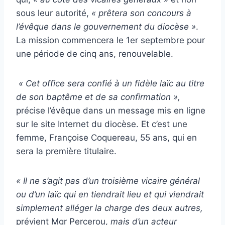
sous leur autorité,
« prêtera son concours à
l’évêque dans le gouvernement du diocèse »
.
La mission commencera le 1er septembre pour
une période de cinq ans, renouvelable.
« Cet office sera confié à un fidèle laïc au titre
de son baptême et de sa confirmation »,
précise l’évêque dans un message mis en ligne
sur le site Internet du diocèse
. Et c’est une
femme, Françoise Coquereau, 55 ans, qui en
sera la première titulaire.
« Il ne s’agit pas d’un troisième vicaire général
ou d’un laïc qui en tiendrait lieu et qui viendrait
simplement alléger la charge des deux autres,
prévient Mgr Percerou,
mais d’un acteur