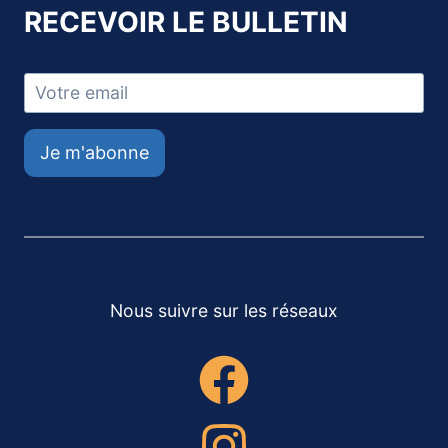
RECEVOIR LE BULLETIN
Je m'abonne
Nous suivre sur les réseaux