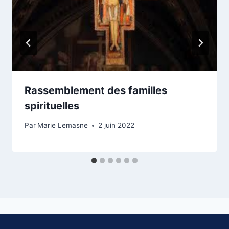
Rassemblement des familles
spirituelles
Par
Marie Lemasne
2 juin 2022