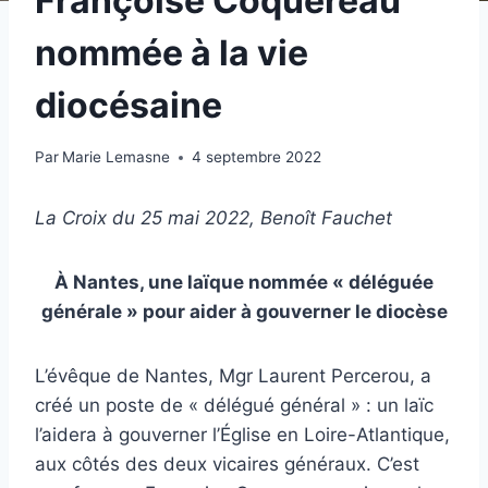
Françoise Coquereau
nommée à la vie
diocésaine
Par
Marie Lemasne
4 septembre 2022
La Croix du 25 mai 2022, Benoît Fauchet
À Nantes, une laïque nommée « déléguée
générale » pour aider à gouverner le diocèse
L’évêque de Nantes, Mgr Laurent Percerou, a
créé un poste de « délégué général » : un laïc
l’aidera à gouverner l’Église en Loire-Atlantique,
aux côtés des deux vicaires généraux. C’est