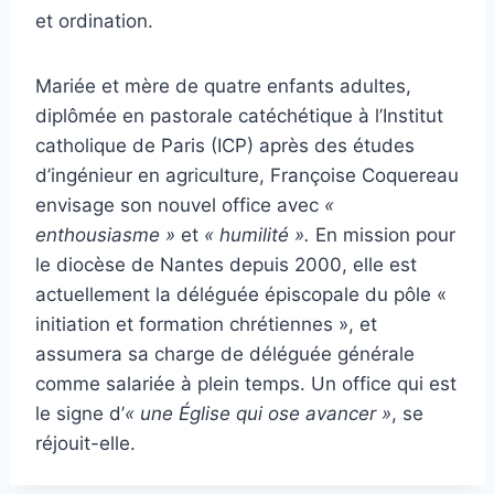
et ordination.
Mariée et mère de quatre enfants adultes,
diplômée en pastorale catéchétique à l’Institut
catholique de Paris (ICP) après des études
d’ingénieur en agriculture, Françoise Coquereau
envisage son nouvel office avec
«
enthousiasme »
et
« humilité ».
En mission pour
le diocèse de Nantes depuis 2000, elle est
actuellement la déléguée épiscopale du pôle «
initiation et formation chrétiennes », et
assumera sa charge de déléguée générale
comme salariée à plein temps. Un office qui est
le signe d’
« une Église qui ose avancer »
, se
réjouit-elle.