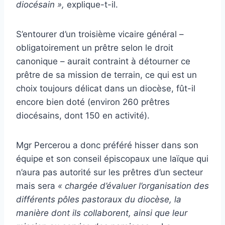
diocésain »,
explique-t-il.
S’entourer d’un troisième vicaire général –
obligatoirement un prêtre selon le droit
canonique – aurait contraint à détourner ce
prêtre de sa mission de terrain, ce qui est un
choix toujours délicat dans un diocèse, fût-il
encore bien doté (environ 260 prêtres
diocésains, dont 150 en activité).
Mgr Percerou a donc préféré hisser dans son
équipe et son conseil épiscopaux une laïque qui
n’aura pas autorité sur les prêtres d’un secteur
mais sera
« chargée d’évaluer l’organisation des
différents pôles pastoraux du diocèse, la
manière dont ils collaborent, ainsi que leur