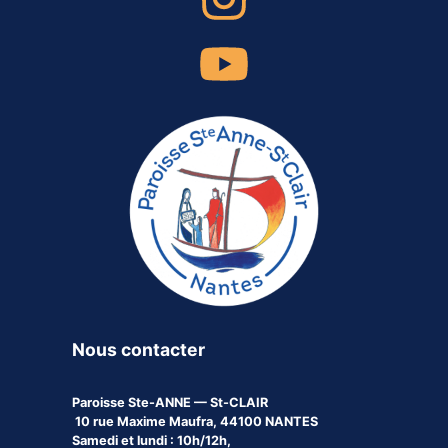
Nous contacter
Paroisse
Ste-ANNE — St-CLAIR
10 rue Maxime Maufra, 44100 NANTES
Samedi et lundi : 10h/12h,