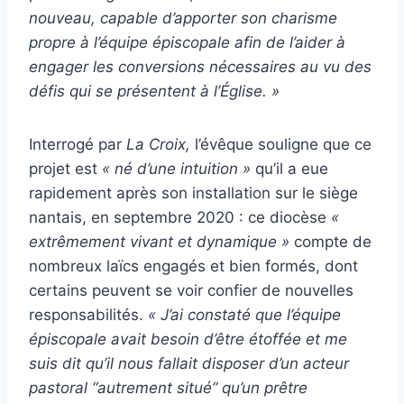
nouveau, capable d’apporter son charisme
propre à l’équipe épiscopale afin de l’aider à
engager les conversions nécessaires au vu des
défis qui se présentent à l’Église. »
Interrogé par
La Croix,
l’évêque souligne que ce
projet est
« né d’une intuition »
qu’il a eue
rapidement après son installation sur le siège
nantais, en septembre 2020 : ce diocèse
«
extrêmement vivant et dynamique »
compte de
nombreux laïcs engagés et bien formés, dont
certains peuvent se voir confier de nouvelles
responsabilités.
« J’ai constaté que l’équipe
épiscopale avait besoin d’être étoffée et me
suis dit qu’il nous fallait disposer d’un acteur
pastoral “autrement situé” qu’un prêtre