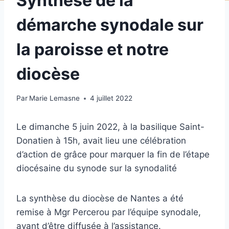
Synthèse de la
démarche synodale sur
la paroisse et notre
diocèse
Par
Marie Lemasne
4 juillet 2022
Le dimanche 5 juin 2022, à la basilique Saint-
Donatien à 15h, avait lieu une célébration
d’action de grâce pour marquer la fin de l’étape
diocésaine du synode sur la synodalité
La synthèse du diocèse de Nantes a été
remise à Mgr Percerou par l’équipe synodale,
avant d’être diffusée à l’assistance.