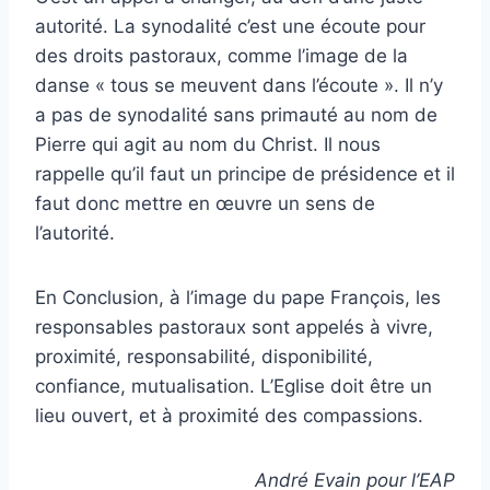
autorité. La synodalité c’est une écoute pour
des droits pastoraux, comme l’image de la
danse « tous se meuvent dans l’écoute ». Il n’y
a pas de synodalité sans primauté au nom de
Pierre qui agit au nom du Christ. Il nous
rappelle qu’il faut un principe de présidence et il
faut donc mettre en œuvre un sens de
l’autorité.
En Conclusion, à l’image du pape François, les
responsables pastoraux sont appelés à vivre,
proximité, responsabilité, disponibilité,
confiance, mutualisation. L’Eglise doit être un
lieu ouvert, et à proximité des compassions.
André Evain pour l’EAP