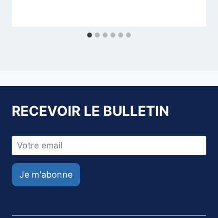
RECEVOIR LE BULLETIN
Je m'abonne