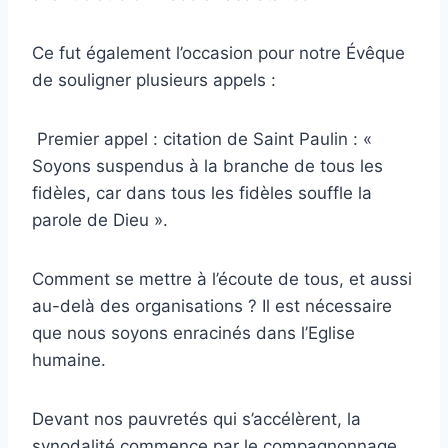
Ce fut également l’occasion pour notre Évêque
de souligner plusieurs appels :
Premier appel : citation de Saint Paulin : «
Soyons suspendus à la branche de tous les
fidèles, car dans tous les fidèles souffle la
parole de Dieu ».
Comment se mettre à l’écoute de tous, et aussi
au-delà des organisations ? Il est nécessaire
que nous soyons enracinés dans l’Eglise
humaine.
Devant nos pauvretés qui s’accélèrent, la
synodalité commence par le compagnonnage