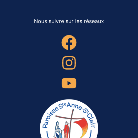
Nous suivre sur les réseaux