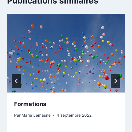
Publications similaires
Formations
Par
Marie Lemasne
4 septembre 2022