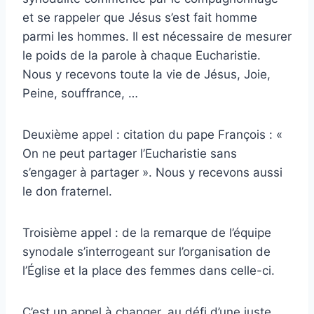
et se rappeler que Jésus s’est fait homme
parmi les hommes. Il est nécessaire de mesurer
le poids de la parole à chaque Eucharistie.
Nous y recevons toute la vie de Jésus, Joie,
Peine, souffrance, …
Deuxième appel : citation du pape François : «
On ne peut partager l’Eucharistie sans
s’engager à partager ». Nous y recevons aussi
le don fraternel.
Troisième appel : de la remarque de l’équipe
synodale s’interrogeant sur l’organisation de
l’Église et la place des femmes dans celle-ci.
C’est un appel à changer, au défi d’une juste