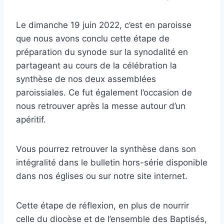
Le dimanche 19 juin 2022, c’est en paroisse
que nous avons conclu cette étape de
préparation
du synode sur la synodalité en
partageant au cours de la célébration la
synthèse de nos deux assemblées
paroissiales. Ce fut également l’occasion de
nous retrouver après la messe autour d’un
apéritif.
Vous pourrez retrouver la synthèse dans son
intégralité dans le bulletin hors-série disponible
dans nos églises ou sur notre site internet.
Cette étape de réflexion, en plus de nourrir
celle du diocèse et de l’ensemble des Baptisés,