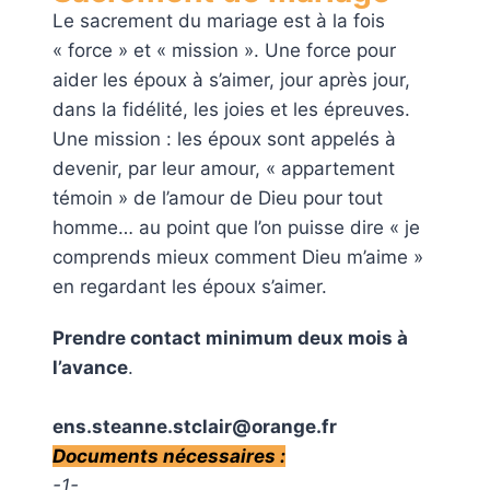
Le sacrement du mariage est à la fois
« force » et « mission ». Une force pour
aider les époux à s’aimer, jour après jour,
dans la fidélité, les joies et les épreuves.
Une mission : les époux sont appelés à
devenir, par leur amour, « appartement
témoin » de l’amour de Dieu pour tout
homme… au point que l’on puisse dire « je
comprends mieux comment Dieu m’aime »
en regardant les époux s’aimer.
Prendre contact minimum deux mois à
l’avance
.
ens.steanne.stclair@orange.fr
Documents nécessaires :
-1-