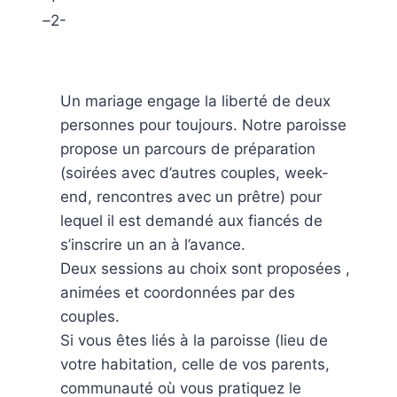
–
2-
Un mariage engage la liberté de deux
personnes pour toujours. Notre paroisse
propose un parcours de préparation
(soirées avec d’autres couples, week-
end, rencontres avec un prêtre) pour
lequel il est demandé aux fiancés de
s’inscrire un an à l’avance.
Deux sessions au choix sont proposées ,
animées et coordonnées par des
couples.
Si vous êtes liés à la paroisse (lieu de
votre habitation, celle de vos parents,
communauté où vous pratiquez le