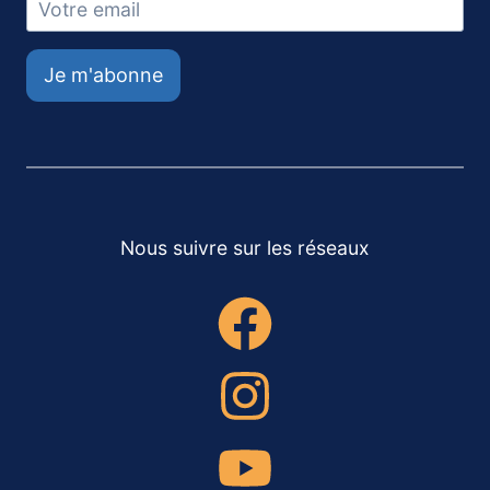
Je m'abonne
Nous suivre sur les réseaux