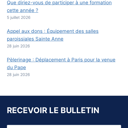
Que diriez-vous de participer à une formation
cette année ?
5 juillet 2026
Appel aux dons : Équipement des salles
paroissiales Sainte Anne
28 juin 2026
Pèlerinage : Déplacement à Paris pour la venue
du Pape
28 juin 2026
RECEVOIR LE BULLETIN