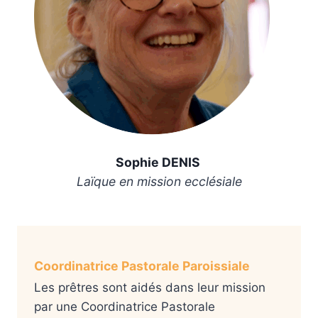
Sophie DENIS
Laïque en mission ecclésiale
Coordinatrice Pastorale Paroissiale
Les prêtres sont aidés dans leur mission
par une Coordinatrice Pastorale