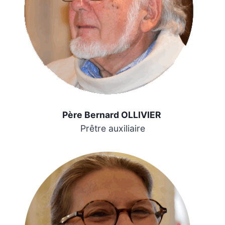
Père Bernard OLLIVIER
Prêtre auxiliaire