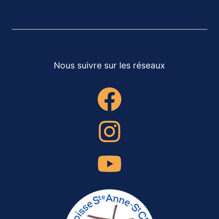
Nous suivre sur les réseaux