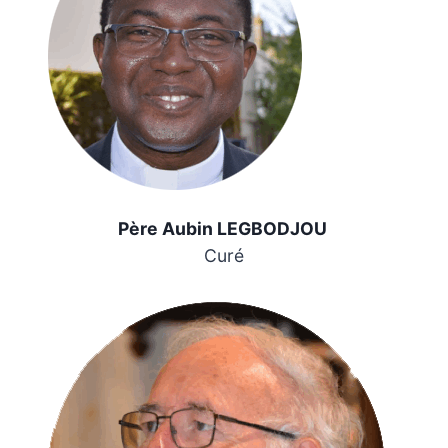
Père Aubin LEGBODJOU
Curé