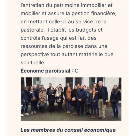
l’entretien du patrimoine immobilier et
mobilier et assure la gestion financière,
en mettant celle-ci au service de la
pastorale. Il établit les budgets et
contrôle l’usage qui est fait des
ressources de la paroisse dans une
perspective tout autant matérielle que
spirituelle.
Économe paroissial
: C
Les membres du conseil économique
: