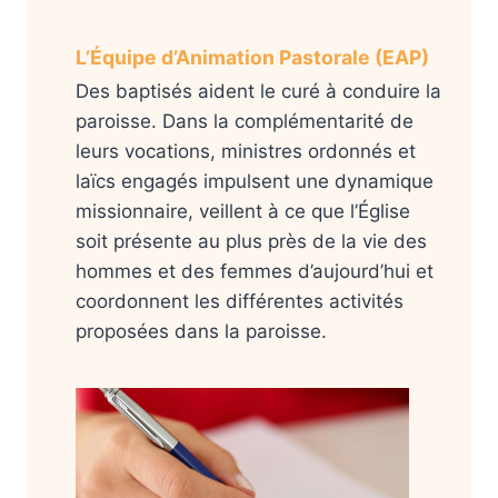
L’Équipe d’Animation Pastorale (EAP)
Des baptisés aident le curé à conduire la
paroisse. Dans la complémentarité de
leurs vocations, ministres ordonnés et
laïcs engagés impulsent une dynamique
missionnaire, veillent à ce que l’Église
soit présente au plus près de la vie des
hommes et des femmes d’aujourd’hui et
coordonnent les différentes activités
proposées dans la paroisse.