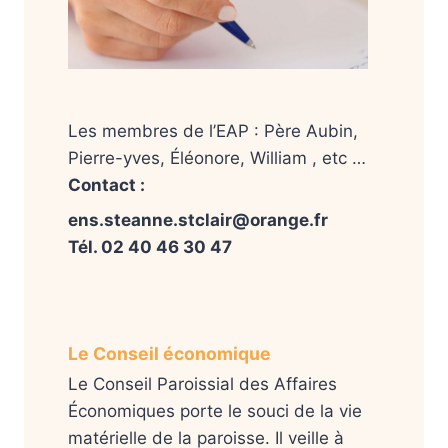
Les membres de l’EAP : Père Aubin,
Pierre-yves, Éléonore, William , etc …
Contact :
ens.steanne.stclair@orange.fr
Tél. 02 40 46 30 47
Le Conseil économique
Le Conseil Paroissial des Affaires
Économiques porte le souci de la vie
matérielle de la paroisse. Il veille à