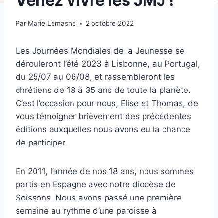
Venez vivre les JMJ !
Par
Marie Lemasne
2 octobre 2022
Les Journées Mondiales de la Jeunesse se
dérouleront l’été 2023 à Lisbonne, au Portugal,
du 25/07 au 06/08, et rassembleront les
chrétiens de 18 à 35 ans de toute la planète.
C’est l’occasion pour nous, Elise et Thomas, de
vous témoigner brièvement des précédentes
éditions auxquelles nous avons eu la chance
de participer.
En 2011, l’année de nos 18 ans, nous sommes
partis en Espagne avec notre diocèse de
Soissons. Nous avons passé une première
semaine au rythme d’une paroisse à