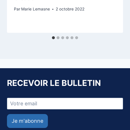
Par
Marie Lemasne
2 octobre 2022
RECEVOIR LE BULLETIN
Je m'abonne