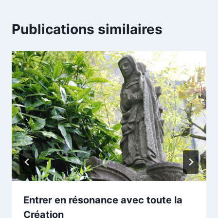
Publications similaires
Entrer en résonance avec toute la
Création