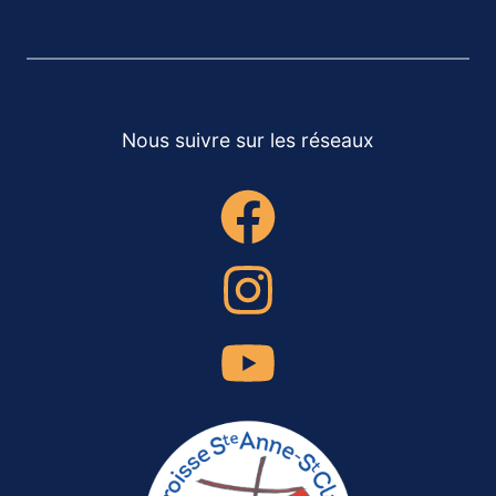
Nous suivre sur les réseaux