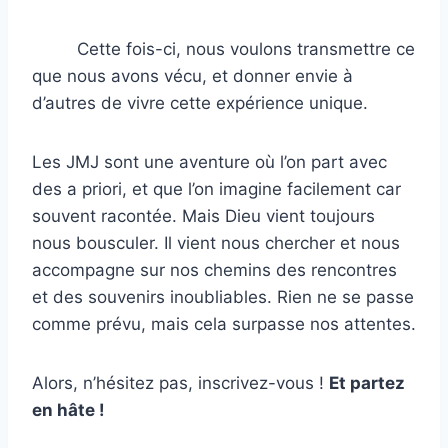
Cette fois-ci, nous voulons transmettre ce
que nous avons vécu, et donner envie à
d’autres de vivre cette expérience unique.
Les JMJ sont une aventure où l’on part avec
des a priori, et que l’on imagine facilement car
souvent racontée. Mais Dieu vient toujours
nous bousculer. Il vient nous chercher et nous
accompagne sur nos chemins des rencontres
et des souvenirs inoubliables. Rien ne se passe
comme prévu, mais cela surpasse nos attentes.
Alors, n’hésitez pas, inscrivez-vous !
Et partez
en hâte !