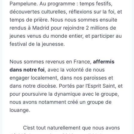
Pampelune. Au programme : temps festifs,
découvertes culturelles, réflexions sur la foi, et
temps de prière. Nous nous sommes ensuite
rendus à Madrid pour rejoindre 2 millions de
jeunes venus du monde entier, et participer au
festival de la jeunesse.
Nous sommes revenus en France,
affermis
dans notre foi
, avec la volonté de nous
engager localement, dans nos paroisses et
dans notre diocèse. Portés par l’Esprit Saint, et
pour poursuivre la dynamique avec le groupe,
nous avons notamment créé un groupe de
louange.
C’est tout naturellement que nous avons