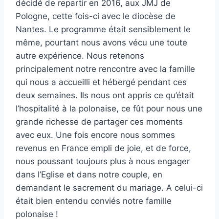
décidé de repartir en 2016, aux JMJ de
Pologne, cette fois-ci avec le diocèse de
Nantes. Le programme était sensiblement le
même, pourtant nous avons vécu une toute
autre expérience. Nous retenons
principalement notre rencontre avec la famille
qui nous a accueilli et hébergé pendant ces
deux semaines. Ils nous ont appris ce qu’était
l’hospitalité à la polonaise, ce fût pour nous une
grande richesse de partager ces moments
avec eux. Une fois encore nous sommes
revenus en France empli de joie, et de force,
nous poussant toujours plus à nous engager
dans l’Eglise et dans notre couple, en
demandant le sacrement du mariage. A celui-ci
était bien entendu conviés notre famille
polonaise !