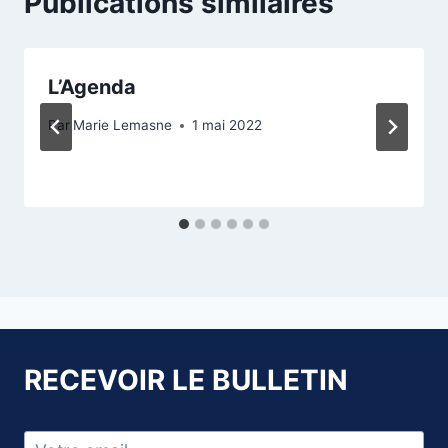
Publications similaires
L’Agenda
Par
Marie Lemasne
1 mai 2022
RECEVOIR LE BULLETIN