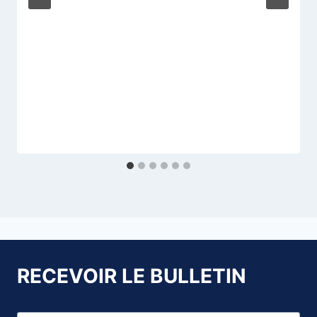
RECEVOIR LE BULLETIN