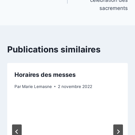
célébration des
l’article
sacrements
Publications similaires
Horaires des messes
Par
Marie Lemasne
2 novembre 2022