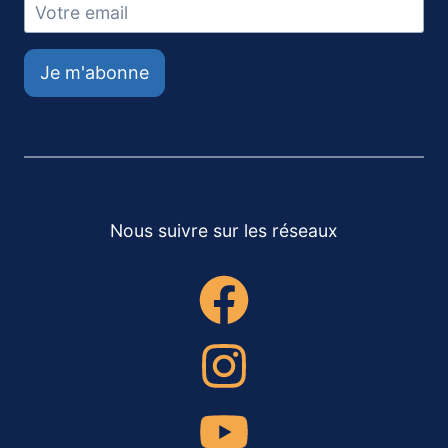
Je m'abonne
Nous suivre sur les réseaux