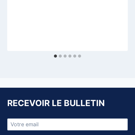
RECEVOIR LE BULLETIN