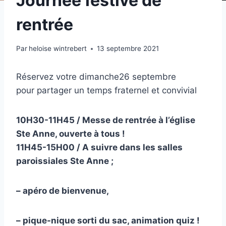
Journée festive de
rentrée
Par
heloise wintrebert
13 septembre 2021
Réservez votre dimanche26 septembre
pour
partager un temps fraternel et convivial
10H30-11H45 / Messe de rentrée à l’église
Ste Anne, ouverte à tous !
11H45-15H00 / A suivre dans les salles
paroissiales Ste Anne ;
– apéro de bienvenue,
– pique-nique sorti du sac, animation quiz !