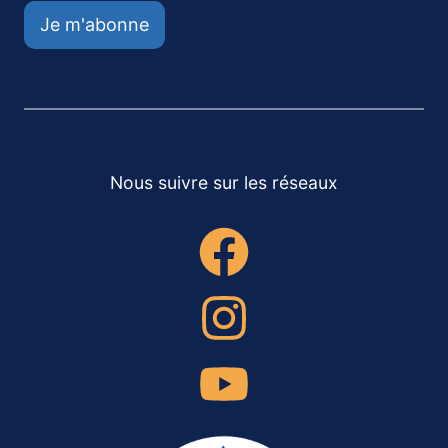
Je m'abonne
Nous suivre sur les réseaux