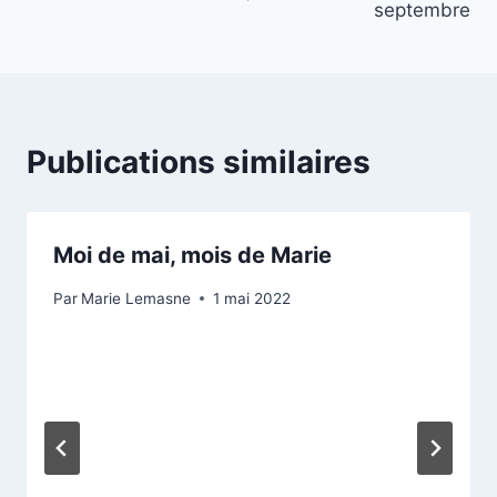
septembre
l’article
Publications similaires
Moi de mai, mois de Marie
Par
Marie Lemasne
1 mai 2022