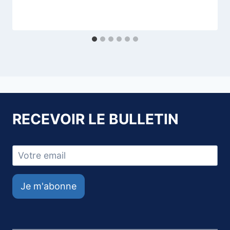
RECEVOIR LE BULLETIN
Je m'abonne