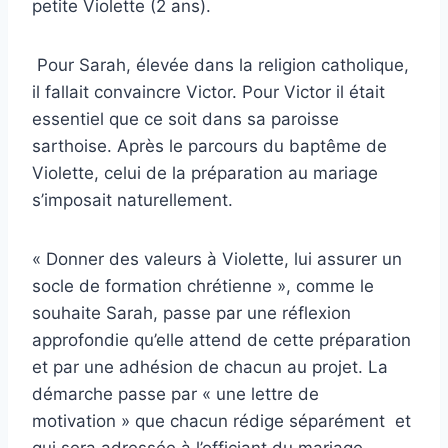
petite Violette (2 ans).
Pour Sarah, élevée dans la religion catholique,
il fallait convaincre Victor. Pour Victor il était
essentiel que ce soit dans sa paroisse
sarthoise. Après le parcours du baptême de
Violette, celui de la préparation au mariage
s’imposait naturellement.
« Donner des valeurs à Violette, lui assurer un
socle de formation chrétienne », comme le
souhaite Sarah, passe par une réflexion
approfondie qu’elle attend de cette préparation
et par une adhésion de chacun au projet. La
démarche passe par « une lettre de
motivation » que chacun rédige séparément et