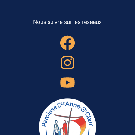
Nous suivre sur les réseaux