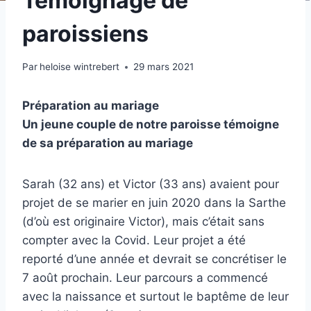
Témoignage de
paroissiens
Par
heloise wintrebert
29 mars 2021
Préparation au mariage
Un jeune couple de notre paroisse témoigne
de sa préparation au mariage
Sarah (32 ans) et Victor (33 ans) avaient pour
projet de se marier en juin 2020 dans la Sarthe
(d’où est originaire Victor), mais c’était sans
compter avec la Covid. Leur projet a été
reporté d’une année et devrait se concrétiser le
7 août prochain. Leur parcours a commencé
avec la naissance et surtout le baptême de leur