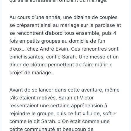
qui sera adressée à l’officiant du mariage.
Au cours d’une année, une dizaine de couples
se préparent ainsi au mariage sur la paroisse et
se rencontrent d’abord tous ensemble, puis 4
fois en petits groupes au domicile de l’un
d’eux… chez André Evain. Ces rencontres sont
enrichissantes, confie Sarah. Une messe et un
dîner de clôture permettent de faire mûrir le
projet de mariage.
Avant de se lancer dans cette aventure, même
s’ils étaient motivés, Sarah et Victor
ressentaient une certaine appréhension à
rejoindre le groupe, puis ce fut « fluide, soft »
comme le dit Sarah. » On était comme une
petite communauté et beaucoup de