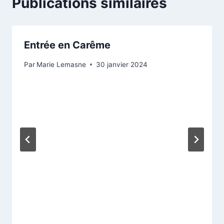
Publications similaires
Entrée en Carême
Par
Marie Lemasne
30 janvier 2024