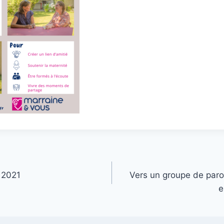
 2021
Vers un groupe de paro
e