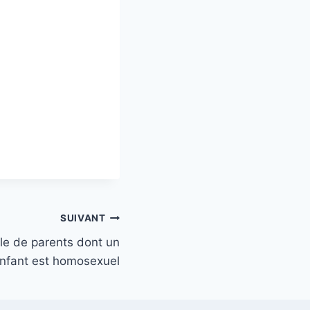
SUIVANT
le de parents dont un
nfant est homosexuel