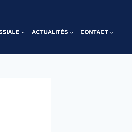
SSIALE
ACTUALITÉS
CONTACT