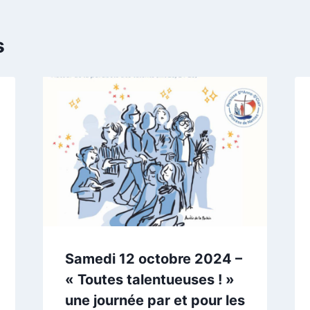
s
Samedi 12 octobre 2024 –
« Toutes talentueuses ! »
une journée par et pour les