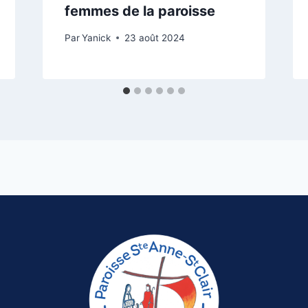
femmes de la paroisse
Par
Yanick
23 août 2024