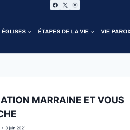
ÉGLISES
ÉTAPES DE LA VIE
VIE PAROI
IATION MARRAINE ET VOUS
CHE
8 juin 2021