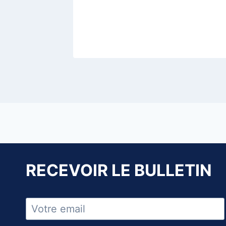
RECEVOIR LE BULLETIN