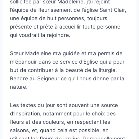
sollicitée par sœur Madeleine, j’ai rejoint
l’équipe de fleurissement de l’église Saint Clair,
une équipe de huit personnes, toujours
présente et prête à accueillir toute personne
qui voudrait la rejoindre.
Sœur Madeleine m’a guidée et m’a permis de
m’épanouir dans ce service d’Eglise qui a pour
but de contribuer à la beauté de la liturgie.
Rendre au Seigneur ce qu’il nous donne par la
nature.
Les textes du jour sont souvent une source
d’inspiration, notamment pour le choix des
fleurs et des couleurs, en respectant les
saisons, et, quand cela est possible, en
utilisant les fleurs de jardins. Personnellement