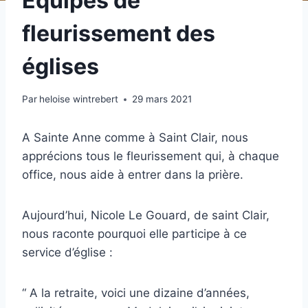
Équipes de
fleurissement des
églises
Par
heloise wintrebert
29 mars 2021
A Sainte Anne comme à Saint Clair, nous
apprécions tous le fleurissement qui, à chaque
office, nous aide à entrer dans la prière.
Aujourd’hui, Nicole Le Gouard, de saint Clair,
nous raconte pourquoi elle participe à ce
service d’église :
“ A la retraite, voici une dizaine d’années,