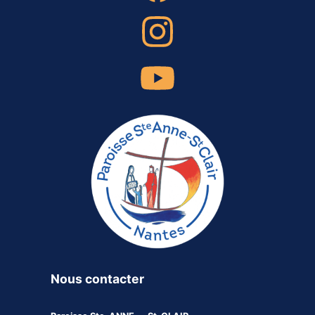
Nous contacter