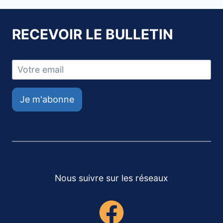
RECEVOIR LE BULLETIN
Je m'abonne
Nous suivre sur les réseaux