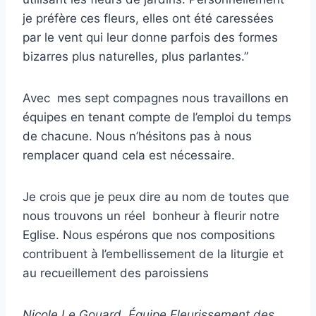
je préfère ces fleurs, elles ont été caressées
par le vent qui leur donne parfois des formes
bizarres plus naturelles, plus parlantes.”
Avec mes sept compagnes nous travaillons en
équipes en tenant compte de l’emploi du temps
de chacune. Nous n’hésitons pas à nous
remplacer quand cela est nécessaire.
Je crois que je peux dire au nom de toutes que
nous trouvons un réel bonheur à fleurir notre
Eglise. Nous espérons que nos compositions
contribuent à l’embellissement de la liturgie et
au recueillement des paroissiens
Nicole Le Gouard, Équipe Fleurissement des