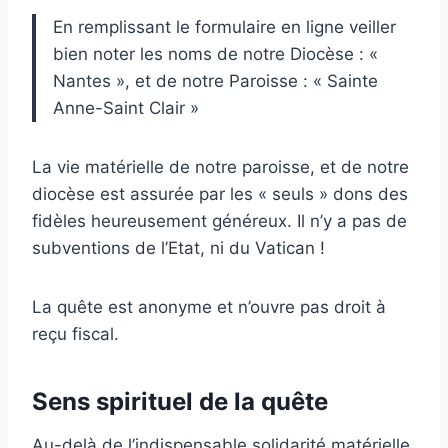
En remplissant le formulaire en ligne veiller
bien noter les noms de notre Diocèse : «
Nantes », et de notre Paroisse : « Sainte
Anne-Saint Clair »
La vie matérielle de notre paroisse, et de notre
diocèse est assurée par les « seuls » dons des
fidèles heureusement généreux. Il n’y a pas de
subventions de l’Etat, ni du Vatican !
La quête est anonyme et n’ouvre pas droit à
reçu fiscal.
Sens spirituel de la quête
Au-delà de l’indispensable solidarité matérielle,