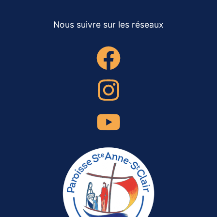
Nous suivre sur les réseaux