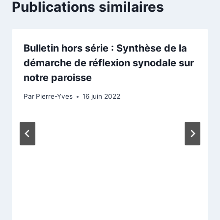
Publications similaires
Bulletin hors série : Synthèse de la
démarche de réflexion synodale sur
notre paroisse
Par
Pierre-Yves
16 juin 2022