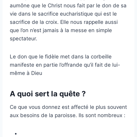
aumône que le Christ nous fait par le don de sa
vie dans le sacrifice eucharistique qui est le
sacrifice de la croix. Elle nous rappelle aussi
que l’on n’est jamais à la messe en simple
spectateur.
Le don que le fidèle met dans la corbeille
manifeste en partie l’offrande qu’il fait de lui-
même à Dieu
A quoi sert la quête ?
Ce que vous donnez est affecté le plus souvent
aux besoins de la paroisse. Ils sont nombreux :