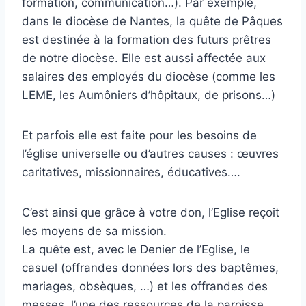
formation, communication…). Par exemple,
dans le diocèse de Nantes, la quête de Pâques
est destinée à la formation des futurs prêtres
de notre diocèse. Elle est aussi affectée aux
salaires des employés du diocèse (comme les
LEME, les Aumôniers d’hôpitaux, de prisons…)
Et parfois elle est faite pour les besoins de
l’église universelle ou d’autres causes : œuvres
caritatives, missionnaires, éducatives….
C’est ainsi que grâce à votre don, l’Eglise reçoit
les moyens de sa mission.
La quête est, avec le Denier de l’Eglise, le
casuel (offrandes données lors des baptêmes,
mariages, obsèques, …) et les offrandes des
messes, l’une des ressources de la paroisse