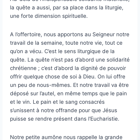
la quête a aussi, par sa place dans la liturgie,
une forte dimension spirituelle.
A l’offertoire, nous apportons au Seigneur notre
travail de la semaine, toute notre vie, tout ce
qu’on a vécu. C’est le sens liturgique de la
quête. La quête n’est pas d’abord une solidarité
chrétienne ; c’est d’abord la dignité de pouvoir
offrir quelque chose de soi à Dieu. On lui offre
un peu de nous-mêmes. Et notre travail va être
déposé sur l’autel, en même temps que le pain
et le vin. Le pain et le sang consacrés
s’unissent à notre offrande pour que Jésus
puisse se rendre présent dans l’Eucharistie.
Notre petite aumône nous rappelle la grande