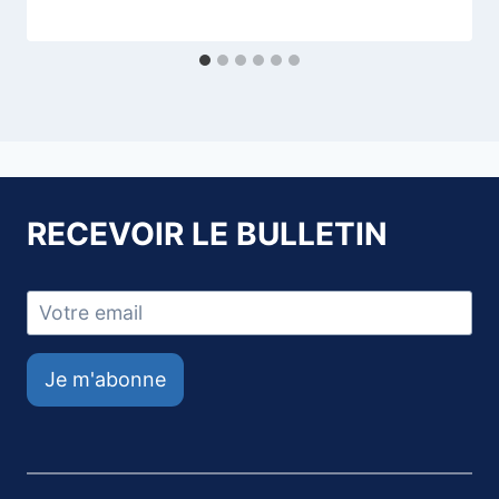
RECEVOIR LE BULLETIN
Je m'abonne