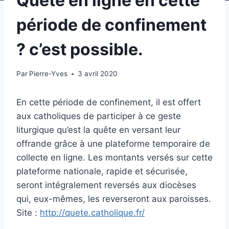
Quête en ligne en cette
période de confinement
? c’est possible.
Par
Pierre-Yves
3 avril 2020
En cette période de confinement, il est offert
aux catholiques de participer à ce geste
liturgique qu’est la quête en versant leur
offrande grâce à une plateforme temporaire de
collecte en ligne. Les montants versés sur cette
plateforme nationale, rapide et sécurisée,
seront intégralement reversés aux diocèses
qui, eux-mêmes, les reverseront aux paroisses.
Site :
http://quete.catholique.fr/