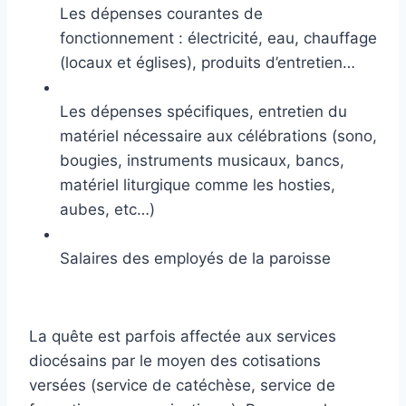
Les dépenses courantes de
fonctionnement : électricité, eau, chauffage
(locaux et églises), produits d’entretien…
Les dépenses spécifiques, entretien du
matériel nécessaire aux célébrations (sono,
bougies, instruments musicaux, bancs,
matériel liturgique comme les hosties,
aubes, etc…)
Salaires des employés de la paroisse
La quête est parfois affectée aux services
diocésains par le moyen des cotisations
versées (service de catéchèse, service de