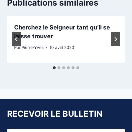
Publications similaires
Cherchez le Seigneur tant qu’il se
laisse trouver
Par
Pierre-Yves
10 avril 2020
RECEVOIR LE BULLETIN