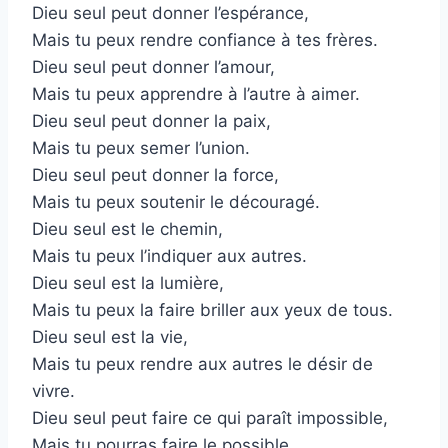
Dieu seul peut donner l’espérance,
Mais tu peux rendre confiance à tes frères.
Dieu seul peut donner l’amour,
Mais tu peux apprendre à l’autre à aimer.
Dieu seul peut donner la paix,
Mais tu peux semer l’union.
Dieu seul peut donner la force,
Mais tu peux soutenir le découragé.
Dieu seul est le chemin,
Mais tu peux l’indiquer aux autres.
Dieu seul est la lumière,
Mais tu peux la faire briller aux yeux de tous.
Dieu seul est la vie,
Mais tu peux rendre aux autres le désir de
vivre.
Dieu seul peut faire ce qui paraît impossible,
Mais tu pourras faire le possible.