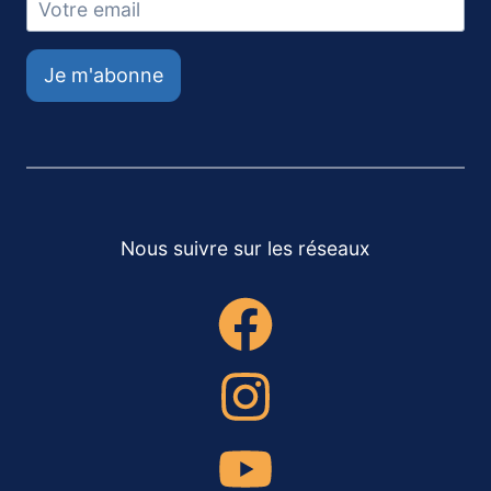
Je m'abonne
Nous suivre sur les réseaux