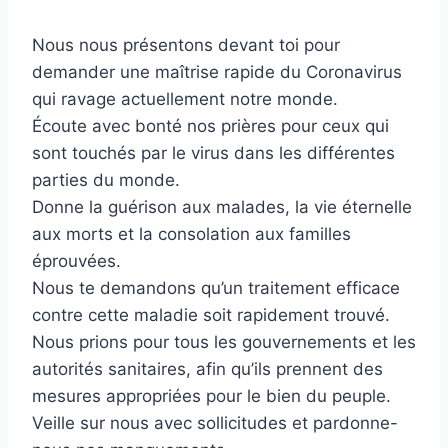
Nous nous présentons devant toi pour
demander une maîtrise rapide du Coronavirus
qui ravage actuellement notre monde.
Écoute avec bonté nos prières pour ceux qui
sont touchés par le virus dans les différentes
parties du monde.
Donne la guérison aux malades, la vie éternelle
aux morts et la consolation aux familles
éprouvées.
Nous te demandons qu’un traitement efficace
contre cette maladie soit rapidement trouvé.
Nous prions pour tous les gouvernements et les
autorités sanitaires, afin qu’ils prennent des
mesures appropriées pour le bien du peuple.
Veille sur nous avec sollicitudes et pardonne-