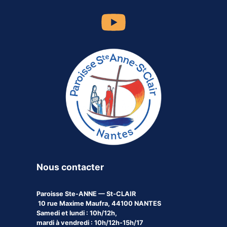
Nous contacter
Paroisse
Ste-ANNE — St-CLAIR
10 rue Maxime Maufra, 44100 NANTES
Samedi et lundi : 10h/12h,
mardi à vendredi : 10h/12h-15h/17