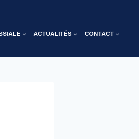
SSIALE
ACTUALITÉS
CONTACT