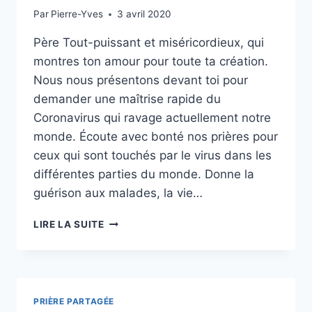
Par
Pierre-Yves
3 avril 2020
Père Tout-puissant et miséricordieux, qui
montres ton amour pour toute ta création.
Nous nous présentons devant toi pour
demander une maîtrise rapide du
Coronavirus qui ravage actuellement notre
monde. Écoute avec bonté nos prières pour
ceux qui sont touchés par le virus dans les
différentes parties du monde. Donne la
guérison aux malades, la vie…
PRIÈRE
LIRE LA SUITE
DE
L’ÉPISCOPAT
AFRICAIN
PRIÈRE PARTAGÉE