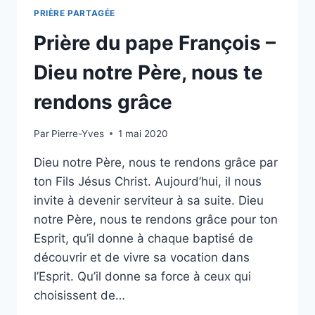
PRIÈRE PARTAGÉE
Prière du pape François –
Dieu notre Père, nous te
rendons grâce
Par
Pierre-Yves
1 mai 2020
Dieu notre Père, nous te rendons grâce par
ton Fils Jésus Christ. Aujourd’hui, il nous
invite à devenir serviteur à sa suite. Dieu
notre Père, nous te rendons grâce pour ton
Esprit, qu’il donne à chaque baptisé de
découvrir et de vivre sa vocation dans
l’Esprit. Qu’il donne sa force à ceux qui
choisissent de…