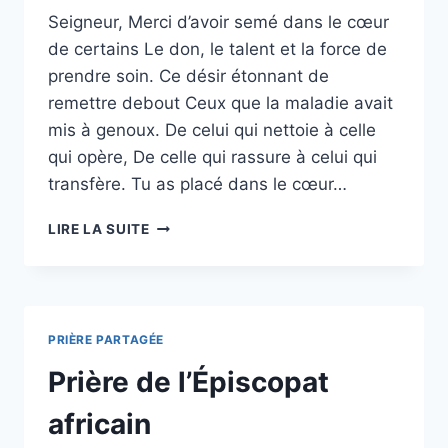
Seigneur, Merci d’avoir semé dans le cœur
de certains Le don, le talent et la force de
prendre soin. Ce désir étonnant de
remettre debout Ceux que la maladie avait
mis à genoux. De celui qui nettoie à celle
qui opère, De celle qui rassure à celui qui
transfère. Tu as placé dans le cœur…
PSAUME
LIRE LA SUITE
POUR
LES
SOIGNANTS
PRIÈRE PARTAGÉE
Prière de l’Épiscopat
africain