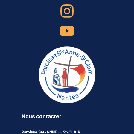
Nous contacter
Paroisse
Ste-ANNE — St-CLAIR