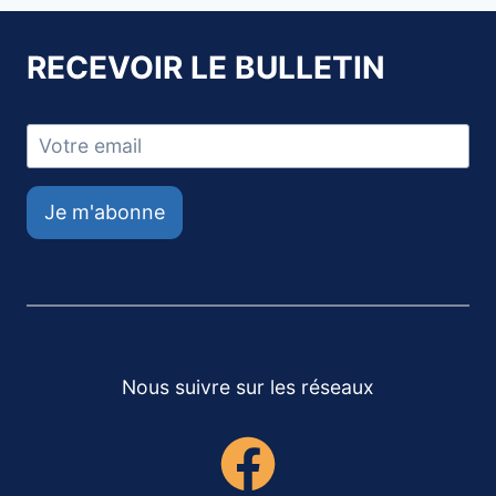
RECEVOIR LE BULLETIN
Je m'abonne
Nous suivre sur les réseaux