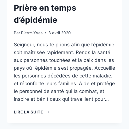
Prière en temps
d’épidémie
Par
Pierre-Yves
3 avril 2020
Seigneur, nous te prions afin que l’épidémie
soit maîtrisée rapidement. Rends la santé
aux personnes touchées et la paix dans les
pays où l’épidémie s’est propagée. Accueille
les personnes décédées de cette maladie,
et réconforte leurs familles. Aide et protège
le personnel de santé qui la combat, et
inspire et bénit ceux qui travaillent pour…
PRIÈRE
LIRE LA SUITE
EN
TEMPS
D’ÉPIDÉMIE