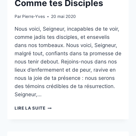
Comme tes Disciples
Par
Pierre-Yves
20 mai 2020
Nous voici, Seigneur, incapables de te voir,
comme jadis tes disciples, et ensevelis
dans nos tombeaux. Nous voici, Seigneur,
malgré tout, confiants dans ta promesse de
nous tenir debout. Rejoins-nous dans nos
lieux d’enfermement et de peur, ravive en
nous la joie de ta présence : nous serons
des témoins crédibles de ta résurrection.
Seigneur,…
COMME
LIRE LA SUITE
TES
DISCIPLES