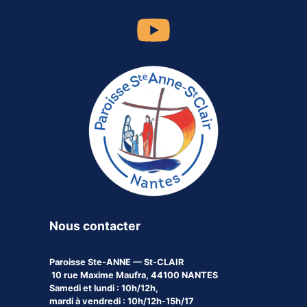
Nous contacter
Paroisse
Ste-ANNE — St-CLAIR
10 rue Maxime Maufra, 44100 NANTES
Samedi et lundi : 10h/12h,
mardi à vendredi : 10h/12h-15h/17