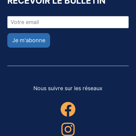
RECEVOIR LE BULLETIN
Je m'abonne
Nous suivre sur les réseaux