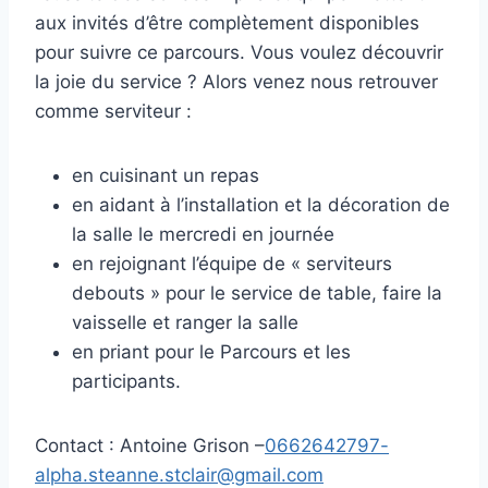
aux invités d’être complètement disponibles
pour suivre ce
parcours
. Vous voulez découvrir
la joie du service ? Alors venez nous retrouver
comme serviteur :
en cuisinant un repas
en aidant à l’installation et la décoration de
la salle le mercredi en journée
en rejoignant l’équipe de « serviteurs
debouts » pour le service de table, faire la
vaisselle et ranger la salle
en priant pour le
Parcours
et les
participants.
Contact : Antoine Grison –
0662642797-
alpha.steanne.stclair@gmail.com