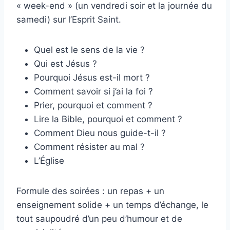
« week-end » (un vendredi soir et la journée du
samedi) sur l’Esprit Saint.
Quel est le sens de la vie ?
Qui est Jésus ?
Pourquoi Jésus est-il mort ?
Comment savoir si j’ai la foi ?
Prier, pourquoi et comment ?
Lire la Bible, pourquoi et comment ?
Comment Dieu nous guide-t-il ?
Comment résister au mal ?
L’Église
Formule des soirées : un repas + un
enseignement solide + un temps d’échange, le
tout saupoudré d’un peu d’humour et de