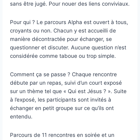
sans être jugé. Pour nouer des liens conviviaux.
Pour qui ? Le
parcours
Alpha
est ouvert à tous,
croyants ou non. Chacun y est accueilli de
manière décontractée pour échanger, se
questionner et discuter. Aucune question n’est
considérée comme taboue ou trop simple.
Comment ça se passe ? Chaque rencontre
débute par un repas, suivi d’un court exposé
sur un thème tel que « Qui est Jésus ? ». Suite
à l’exposé, les participants sont invités à
échanger en petit groupe sur ce qu’ils ont
entendu.
Parcours
de 11 rencontres en soirée et un