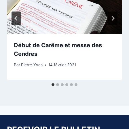
Début de Carême et messe des
Cendres
Par
Pierre-Yves
14 février 2021