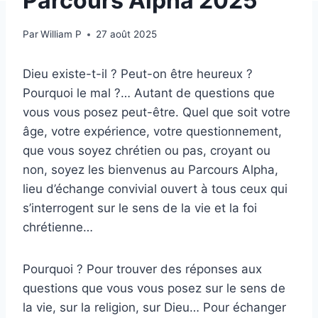
Parcours Alpha 2025
Par
William P
27 août 2025
Dieu existe-t-il ? Peut-on être heureux ?
Pourquoi le mal ?… Autant de questions que
vous vous posez peut-être. Quel que soit votre
âge, votre expérience, votre questionnement,
que vous soyez chrétien ou pas, croyant ou
non, soyez les bienvenus au
Parcours
Alpha
,
lieu d’échange convivial ouvert à tous ceux qui
s’interrogent sur le sens de la vie et la foi
chrétienne…
Pourquoi ? Pour trouver des réponses aux
questions que vous vous posez sur le sens de
la vie, sur la religion, sur Dieu… Pour échanger