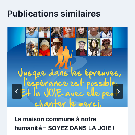
Publications similaires
La maison commune à notre
humanité – SOYEZ DANS LA JOIE !