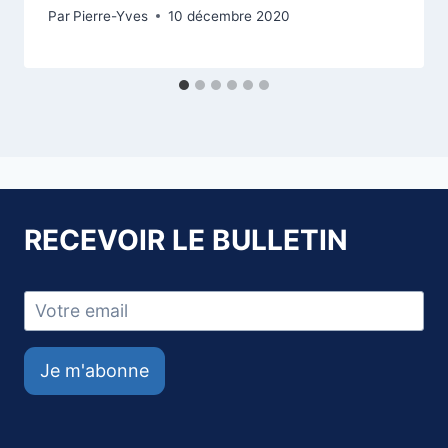
Par
Pierre-Yves
10 décembre 2020
RECEVOIR LE BULLETIN
Je m'abonne