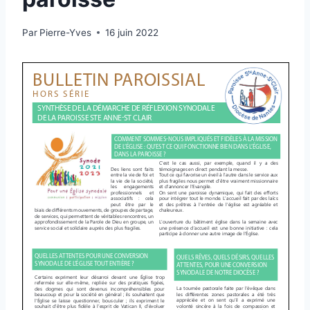
Par
Pierre-Yves
16 juin 2022