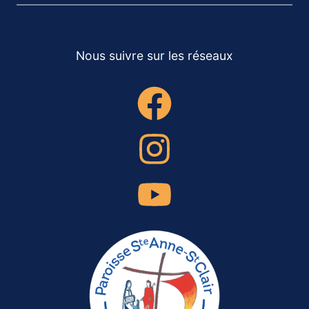
Nous suivre sur les réseaux