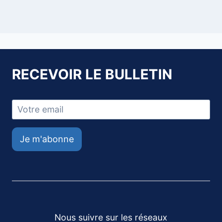
RECEVOIR LE BULLETIN
Je m'abonne
Nous suivre sur les réseaux