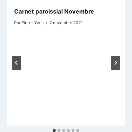
Carnet paroissial Novembre
Par
Pierre-Yves
2 novembre 2021