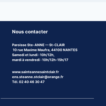
Nous contacter
Paroisse
Ste-ANNE — St-CLAIR
10 rue Maxime Maufra, 44100 NANTES
Samedi et lundi : 10h/12h,
mardi à vendredi : 10h/12h-15h/17
www.sainteannesaintclair.fr
ens.steanne.stclair@orange.fr
Tél. 02 40 46 30 47