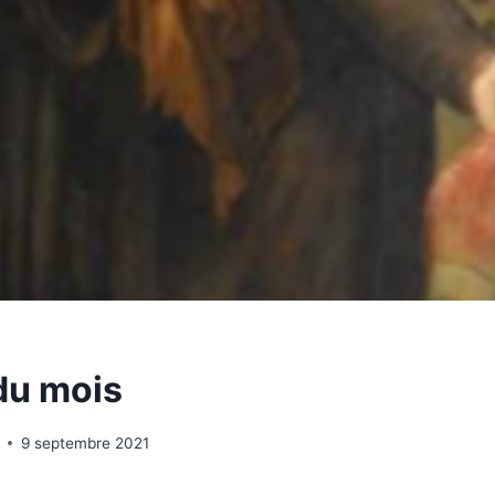
 du mois
9 septembre 2021