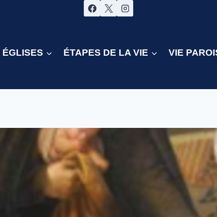
ÉGLISES
ÉTAPES DE LA VIE
VIE PAROI