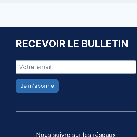
RECEVOIR LE BULLETIN
Je m'abonne
Nous suivre sur les réseaux