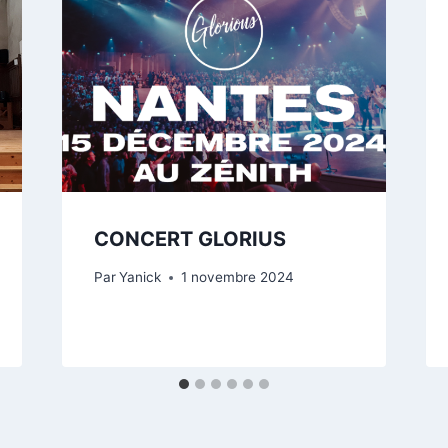
CONCERT GLORIUS
Par
Yanick
1 novembre 2024