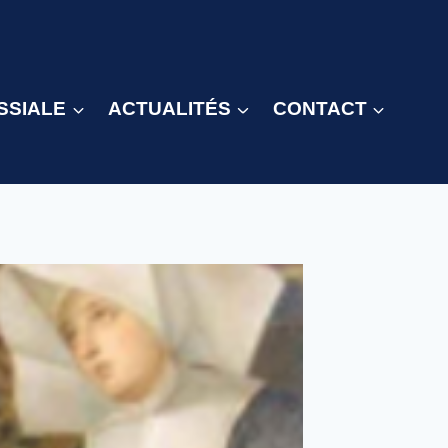
SSIALE
ACTUALITÉS
CONTACT