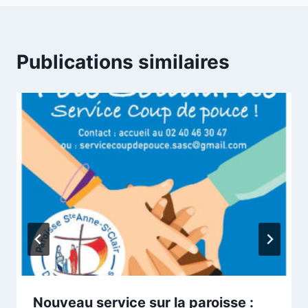
Publications similaires
Nouveau service sur la paroisse :