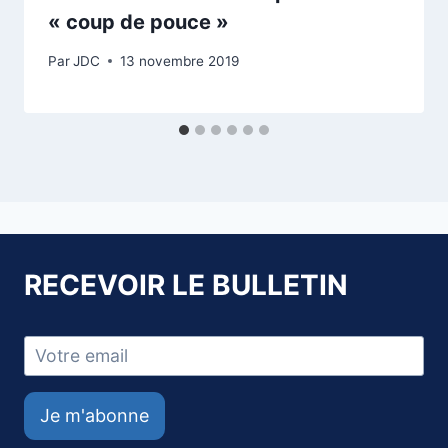
« coup de pouce »
Par
JDC
13 novembre 2019
RECEVOIR LE BULLETIN
Je m'abonne