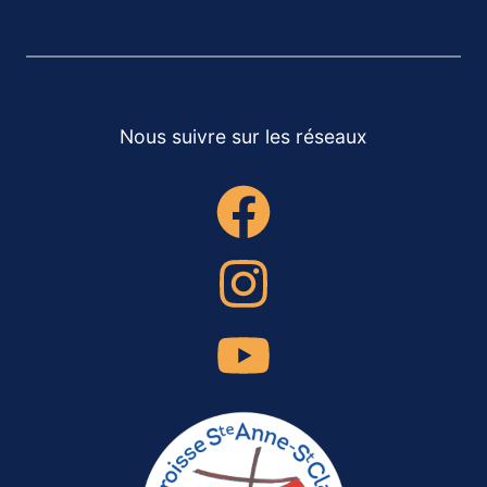
Nous suivre sur les réseaux