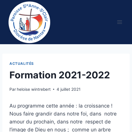
Aller
au
contenu
ACTUALITÉS
Formation 2021-2022
Par
heloise wintrebert
4 juillet 2021
Au programme cette année : la croissance !
Nous faire grandir dans notre foi, dans notre
amour du prochain, dans notre respect de
l’image de Dieu en nous ; comme un arbre