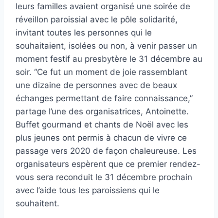
leurs familles avaient organisé une soirée de
réveillon paroissial avec le pôle solidarité,
invitant toutes les personnes qui le
souhaitaient, isolées ou non, à venir passer un
moment festif au presbytère le 31 décembre au
soir. “Ce fut un moment de joie rassemblant
une dizaine de personnes avec de beaux
échanges permettant de faire connaissance,”
partage l’une des organisatrices, Antoinette.
Buffet gourmand et chants de Noël avec les
plus jeunes ont permis à chacun de vivre ce
passage vers 2020 de façon chaleureuse. Les
organisateurs espèrent que ce premier rendez-
vous sera reconduit le 31 décembre prochain
avec l’aide tous les paroissiens qui le
souhaitent.