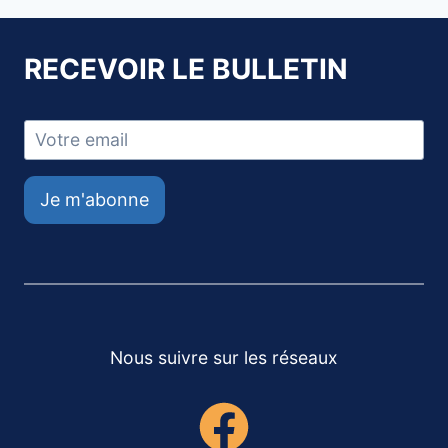
RECEVOIR LE BULLETIN
Je m'abonne
Nous suivre sur les réseaux