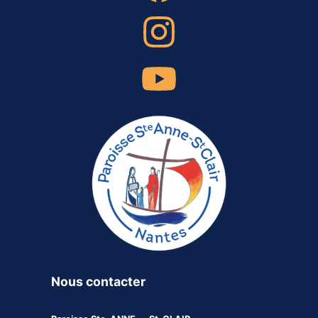
Nous contacter