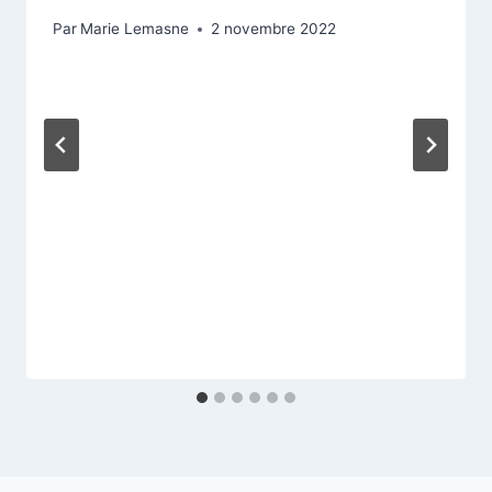
Par
Marie Lemasne
2 novembre 2022