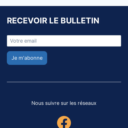
RECEVOIR LE BULLETIN
Je m'abonne
Nous suivre sur les réseaux