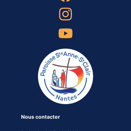
Nous contacter