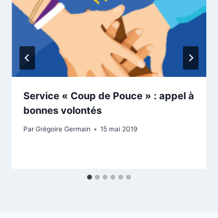
Service « Coup de Pouce » : appel à
bonnes volontés
Par
Grégoire Germain
15 mai 2019