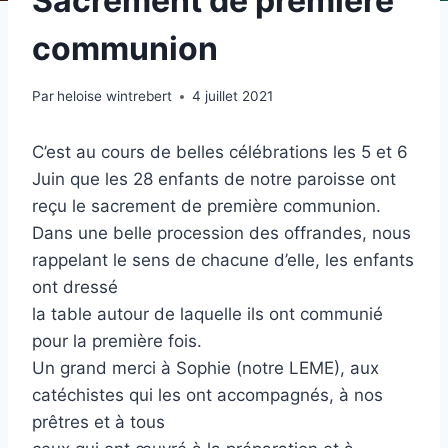
Sacrement de première
communion
Par
heloise wintrebert
4 juillet 2021
C’est au cours de belles célébrations les 5 et 6
Juin que les 28 enfants de notre paroisse ont
reçu le sacrement de première communion.
Dans une belle procession des offrandes, nous
rappelant le sens de chacune d’elle, les enfants
ont dressé
la table autour de laquelle ils ont communié
pour la première fois.
Un grand merci à Sophie (notre LEME), aux
catéchistes qui les ont accompagnés, à nos
prêtres et à tous