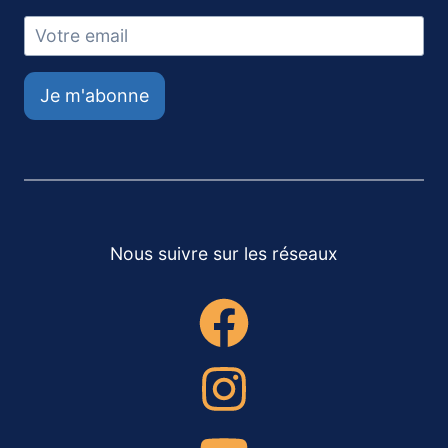
Je m'abonne
Nous suivre sur les réseaux