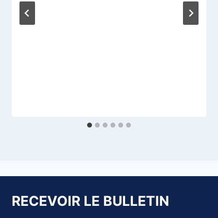
RECEVOIR LE BULLETIN