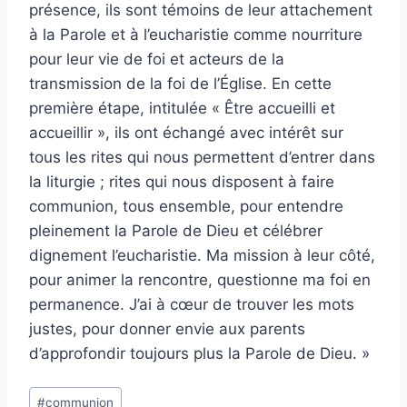
présence, ils sont témoins de leur attachement
à la Parole et à l’eucharistie comme nourriture
pour leur vie de foi et acteurs de la
transmission de la foi de l’Église. En cette
première étape, intitulée « Être accueilli et
accueillir », ils ont échangé avec intérêt sur
tous les rites qui nous permettent d’entrer dans
la liturgie ; rites qui nous disposent à faire
communion, tous ensemble, pour entendre
pleinement la Parole de Dieu et célébrer
dignement l’eucharistie. Ma mission à leur côté,
pour animer la rencontre, questionne ma foi en
permanence. J’ai à cœur de trouver les mots
justes, pour donner envie aux parents
d’approfondir toujours plus la Parole de Dieu. »
Étiquettes
#
communion