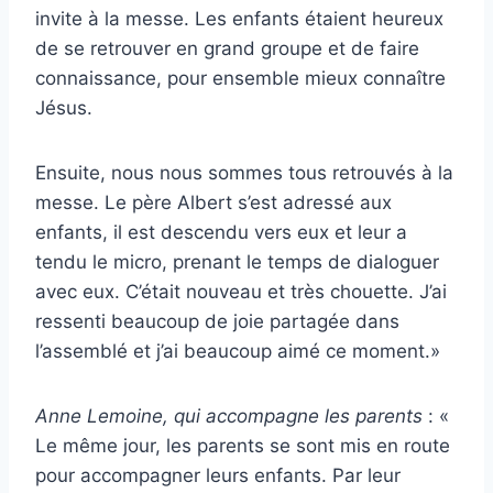
invite à la messe. Les enfants étaient heureux
de se retrouver en grand groupe et de faire
connaissance, pour ensemble mieux connaître
Jésus.
Ensuite, nous nous sommes tous retrouvés à la
messe. Le père Albert s’est adressé aux
enfants, il est descendu vers eux et leur a
tendu le micro, prenant le temps de dialoguer
avec eux. C’était nouveau et très chouette. J’ai
ressenti beaucoup de joie partagée dans
l’assemblé et j’ai beaucoup aimé ce moment.»
Anne Lemoine, qui accompagne les parents
: «
Le même jour, les parents se sont mis en route
pour accompagner leurs enfants. Par leur