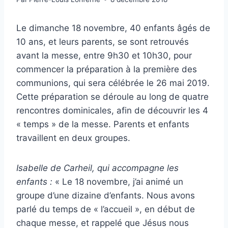
Le dimanche 18 novembre, 40 enfants âgés de
10 ans, et leurs parents, se sont retrouvés
avant la messe, entre 9h30 et 10h30, pour
commencer la préparation à la première des
communions, qui sera célébrée le 26 mai 2019.
Cette préparation se déroule au long de quatre
rencontres dominicales, afin de découvrir les 4
« temps » de la messe. Parents et enfants
travaillent en deux groupes.
Isabelle de Carheil, qui accompagne les
enfants :
« Le 18 novembre, j’ai animé un
groupe d’une dizaine d’enfants. Nous avons
parlé du temps de « l’accueil », en début de
chaque messe, et rappelé que Jésus nous