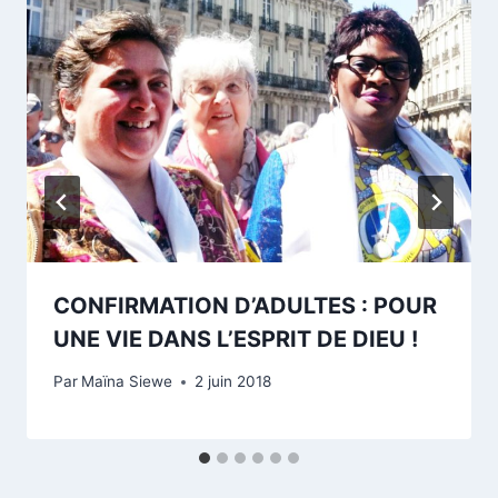
CONFIRMATION D’ADULTES : POUR
UNE VIE DANS L’ESPRIT DE DIEU !
Par
Maïna Siewe
2 juin 2018