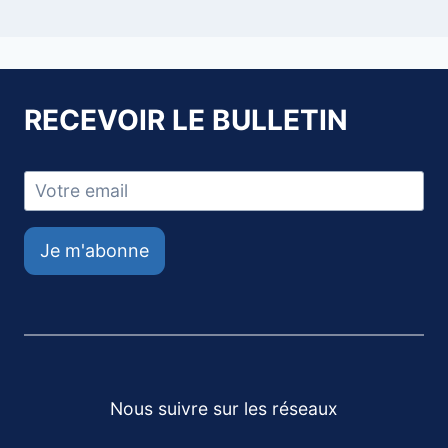
RECEVOIR LE BULLETIN
Je m'abonne
Nous suivre sur les réseaux