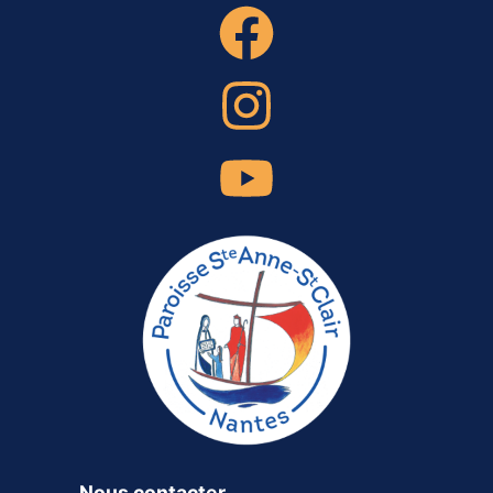
Nous contacter