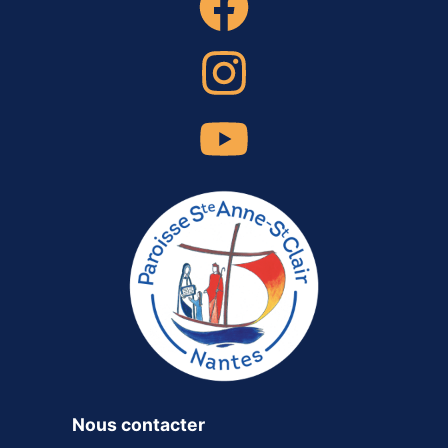
Nous contacter