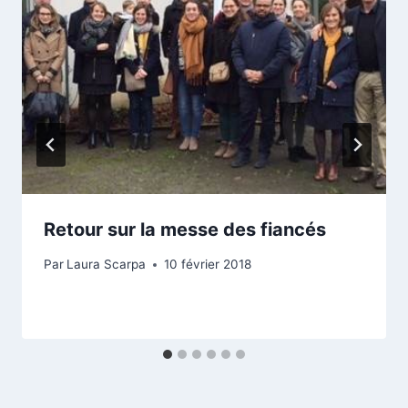
Retour sur la messe des fiancés
Par
Laura Scarpa
10 février 2018