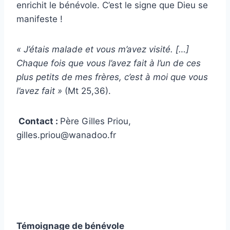
enrichit le bénévole. C’est le signe que Dieu se
manifeste !
« J’étais malade et vous m’avez visité. […]
Chaque fois que vous l’avez fait à l’un de ces
plus petits de mes frères, c’est à moi que vous
l’avez fait »
(Mt 25,36).
Contact :
Père Gilles Priou,
gilles.priou@wanadoo.fr
Témoignage de bénévole