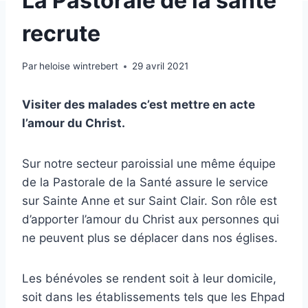
La Pastorale de la santé
recrute
Par
heloise wintrebert
29 avril 2021
Visiter des malades c’est mettre en acte
l’amour du Christ.
Sur notre secteur paroissial une même équipe
de la Pastorale de la Santé assure le service
sur Sainte Anne et sur Saint Clair. Son rôle est
d’apporter l’amour du Christ aux personnes qui
ne peuvent plus se déplacer dans nos églises.
Les bénévoles se rendent soit à leur domicile,
soit dans les établissements tels que les Ehpad