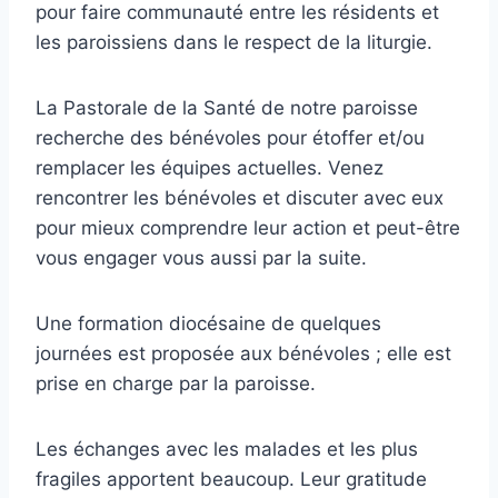
pour faire communauté entre les résidents et
les paroissiens dans le respect de la liturgie.
La Pastorale de la Santé de notre paroisse
recherche des bénévoles pour étoffer et/ou
remplacer les équipes actuelles. Venez
rencontrer les bénévoles et discuter avec eux
pour mieux comprendre leur action et peut-être
vous engager vous aussi par la suite.
Une formation diocésaine de quelques
journées est proposée aux bénévoles ; elle est
prise en charge par la paroisse.
Les échanges avec les malades et les plus
fragiles apportent beaucoup. Leur gratitude