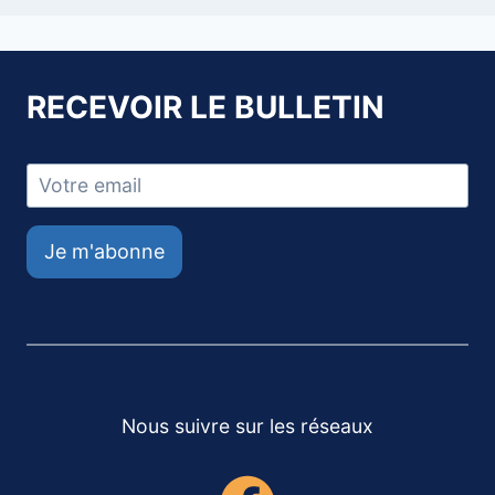
RECEVOIR LE BULLETIN
Je m'abonne
Nous suivre sur les réseaux