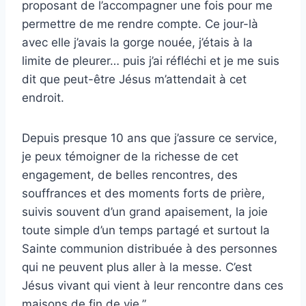
proposant de l’accompagner une fois pour me
permettre de me rendre compte. Ce jour-là
avec elle j’avais la gorge nouée, j’étais à la
limite de pleurer… puis j’ai réfléchi et je me suis
dit que peut-être Jésus m’attendait à cet
endroit.
Depuis presque 10 ans que j’assure ce service,
je peux témoigner de la richesse de cet
engagement, de belles rencontres, des
souffrances et des moments forts de prière,
suivis souvent d’un grand apaisement, la joie
toute simple d’un temps partagé et surtout la
Sainte communion distribuée à des personnes
qui ne peuvent plus aller à la messe. C’est
Jésus vivant qui vient à leur rencontre dans ces
maisons de fin de vie.”