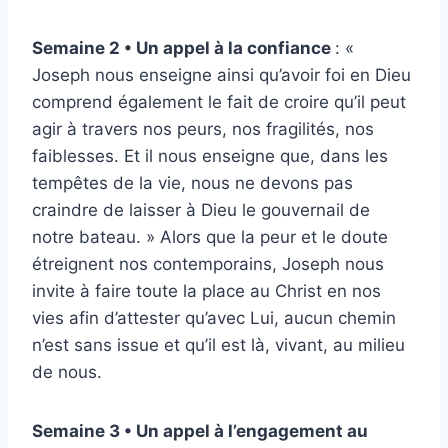
Semaine 2 • Un appel à la confiance
: «
Joseph nous enseigne ainsi qu’avoir foi en Dieu
comprend également le fait de croire qu’il peut
agir à travers nos peurs, nos fragilités, nos
faiblesses. Et il nous enseigne que, dans les
tempêtes de la vie, nous ne devons pas
craindre de laisser à Dieu le gouvernail de
notre bateau. »
Alors que la peur et le doute
étreignent nos contemporains, Joseph nous
invite à faire toute la place au Christ en nos
vies afin d’attester qu’avec Lui, aucun chemin
n’est sans issue et qu’il est là, vivant, au milieu
de nous.
Semaine 3 • Un appel à l’engagement au