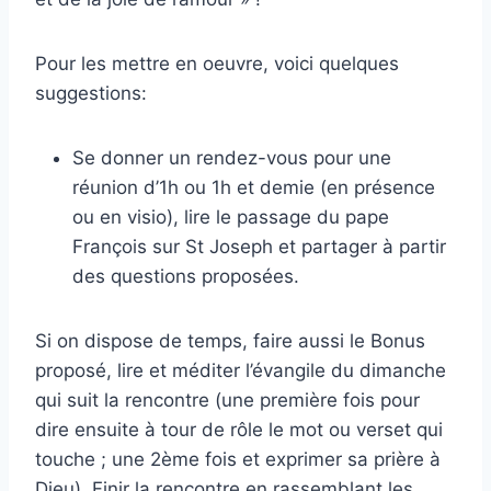
Pour les mettre en oeuvre, voici quelques
suggestions:
Se donner un rendez-vous pour une
réunion d’1h ou 1h et demie (en présence
ou en visio), lire le passage du pape
François sur St Joseph et partager à partir
des questions proposées.
Si on dispose de temps, faire aussi le Bonus
proposé, lire et méditer l’évangile du dimanche
qui suit la rencontre (une première fois pour
dire ensuite à tour de rôle le mot ou verset qui
touche ; une 2ème fois et exprimer sa prière à
Dieu). Finir la rencontre en rassemblant les