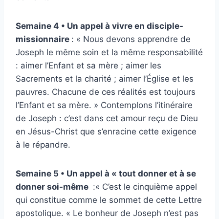
Semaine 4 • Un appel à vivre en disciple-
missionnaire
: « Nous devons apprendre de
Joseph le même soin et la même responsabilité
: aimer l’Enfant et sa mère ; aimer les
Sacrements et la charité ; aimer l’Église et les
pauvres. Chacune de ces réalités est toujours
l’Enfant et sa mère. »
Contemplons l’itinéraire
de Joseph : c’est dans cet amour reçu de Dieu
en Jésus-Christ que s’enracine cette exigence
à le répandre.
Semaine 5 • Un appel à « tout donner et à se
donner soi-même
:« C’est le cinquième appel
qui constitue comme le sommet de cette Lettre
apostolique. « Le bonheur de Joseph n’est pas