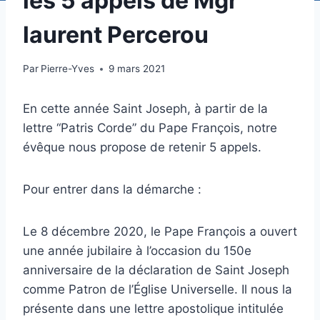
les 5 appels de Mgr
laurent Percerou
Par
Pierre-Yves
9 mars 2021
En cette année Saint Joseph, à partir de la
lettre “Patris Corde” du Pape François, notre
évêque nous propose de retenir 5 appels.
Pour entrer dans la démarche :
Le 8 décembre 2020, le Pape François a ouvert
une année jubilaire à l’occasion du 150e
anniversaire de la déclaration de Saint Joseph
comme Patron de l’Église Universelle.
Il nous la
présente dans une lettre apostolique intitulée