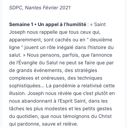
SDPC, Nantes Février 2021
Semaine 1 • Un appel à l’humilité
: « Saint
Joseph nous rappelle que tous ceux qui,
apparemment, sont cachés ou en “ deuxième
ligne ” jouent un rôle inégalé dans l’histoire du
salut. »
Nous pensons, parfois, que l’annonce
de l’Évangile du Salut ne peut se faire que par
de grands événements, des stratégies
complexes et onéreuses, des techniques
sophistiquées… La pandémie a relativisé cette
illusion. Joseph nous révèle que c’est plutôt en
nous abandonnant à l’Esprit Saint, dans les
tâches les plus modestes et les petits gestes
du quotidien, que nous témoignons du Christ
qui pardonne, sauve et relève
.