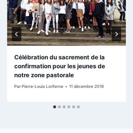
Célébration du sacrement de la
confirmation pour les jeunes de
notre zone pastorale
Par
Pierre-Louis Loriferne
11 décembre 2019