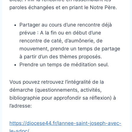
paroles échangées et en priant le Notre Père.
Partager au cours d’une rencontre déjà
prévue : A la fin ou en début d’une
rencontre de caté, d’aumônerie, de
mouvement, prendre un temps de partage
à partir d’un des thèmes proposés.
Prendre un temps de méditation seul.
Vous pouvez retrouvez l’intégralité de la
démarche (questionnements, activités,
bibliographie pour approfondir sa réflexion) à
l’adresse:
https://diocese44.fr/lannee-saint-joseph-avec-
le-sdpc/