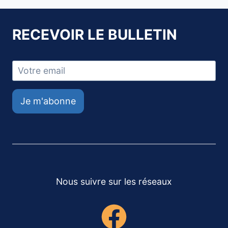
RECEVOIR LE BULLETIN
Je m'abonne
Nous suivre sur les réseaux