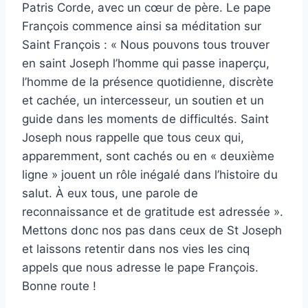
Patris Corde, avec un cœur de père.
Le pape
François commence ainsi sa méditation sur
Saint François : « Nous pouvons tous trouver
en saint Joseph l’homme qui passe inaperçu,
l’homme de la présence quotidienne, discrète
et cachée, un intercesseur, un soutien et un
guide dans les moments de difficultés. Saint
Joseph nous rappelle que tous ceux qui,
apparemment, sont cachés ou en « deuxième
ligne » jouent un rôle inégalé dans l’histoire du
salut. À eux tous, une parole de
reconnaissance et de gratitude est adressée ».
Mettons donc nos pas dans ceux de St Joseph
et laissons retentir dans nos vies les cinq
appels que nous adresse le pape François.
Bonne route !