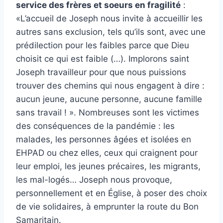
service des frères et soeurs en fragilité
:
«L’accueil de Joseph nous invite à accueillir les
autres sans exclusion, tels qu’ils sont, avec une
prédilection pour les faibles parce que Dieu
choisit ce qui est faible (…). Implorons saint
Joseph travailleur pour que nous puissions
trouver des chemins qui nous engagent à dire :
aucun jeune, aucune personne, aucune famille
sans travail ! ».
Nombreuses sont les victimes
des conséquences de la pandémie : les
malades, les personnes âgées et isolées en
EHPAD ou chez elles, ceux qui craignent pour
leur emploi, les jeunes précaires, les migrants,
les mal-logés… Joseph nous provoque,
personnellement et en Église, à poser des choix
de vie solidaires, à emprunter la route du Bon
Samaritain.