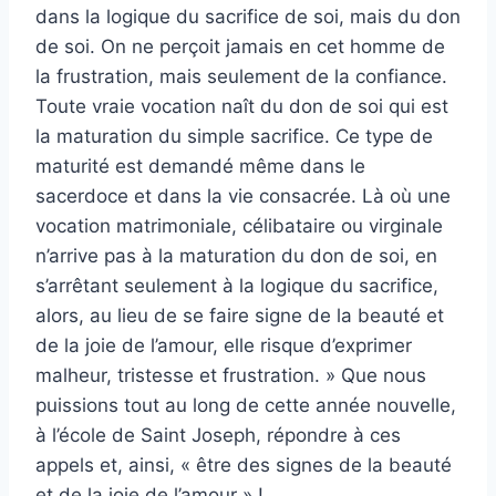
dans la logique du sacrifice de soi, mais du don
de soi. On ne perçoit jamais en cet homme de
la frustration, mais seulement de la confiance.
Toute vraie vocation naît du don de soi qui est
la maturation du simple sacrifice. Ce type de
maturité est demandé même dans le
sacerdoce et dans la vie consacrée. Là où une
vocation matrimoniale, célibataire ou virginale
n’arrive pas à la maturation du don de soi, en
s’arrêtant seulement à la logique du sacrifice,
alors, au lieu de se faire signe de la beauté et
de la joie de l’amour, elle risque d’exprimer
malheur, tristesse et frustration. »
Que nous
puissions tout au long de cette année nouvelle,
à l’école de Saint Joseph, répondre à ces
appels et, ainsi, « être des signes de la beauté
et de la joie de l’amour » !