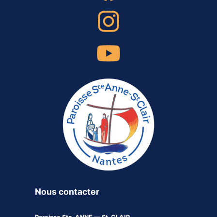
Nous contacter