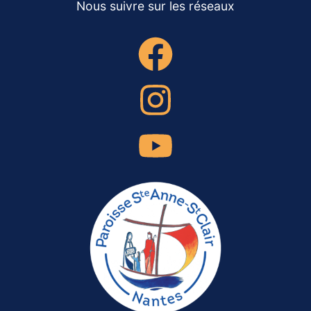
Nous suivre sur les réseaux