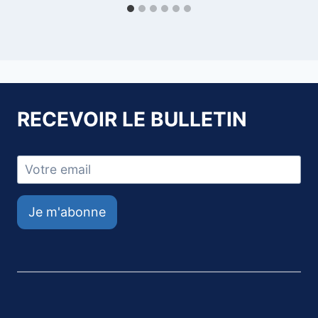
RECEVOIR LE BULLETIN
Je m'abonne