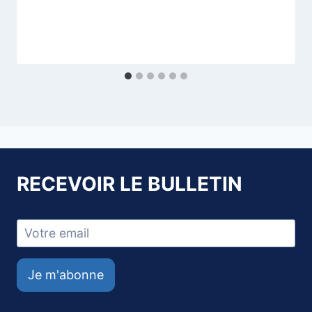
RECEVOIR LE BULLETIN
Je m'abonne