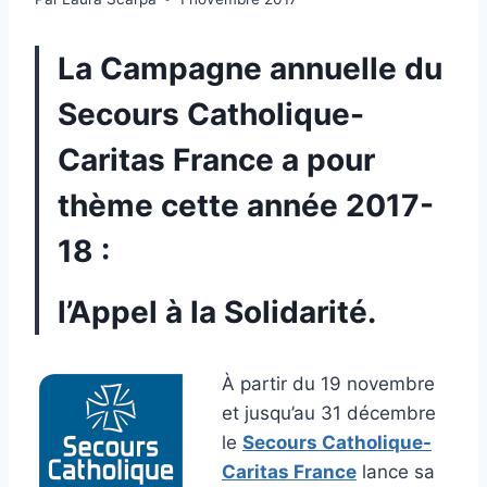
La Campagne annuelle du
Secours Catholique-
Caritas France
a pour
thème cette année 2017-
18 :
l’
Appel à la Solidarité
.
À partir du 19 novembre
et jusqu’au 31 décembre
le
Secours Catholique-
Caritas France
lance sa