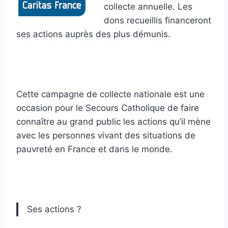
collecte annuelle. Les
dons recueillis financeront
ses actions auprès des plus démunis.
Cette campagne de collecte nationale est une
occasion pour le Secours Catholique de faire
connaître au grand public les actions qu’il mène
avec les personnes vivant des situations de
pauvreté en France et dans le monde.
Ses actions ?