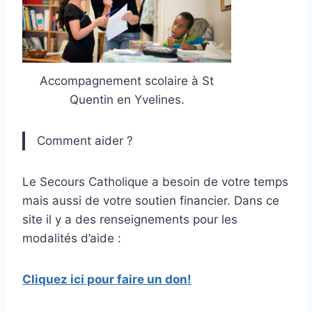
Accompagnement scolaire à St
Quentin en Yvelines.
Comment aider ?
Le Secours Catholique a besoin de votre temps
mais aussi de votre soutien financier. Dans ce
site il y a des renseignements pour les
modalités d’aide :
Cliquez ici pour faire un don!