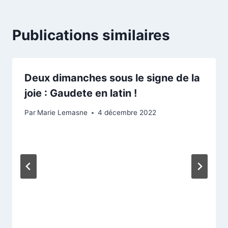
Publications similaires
Deux dimanches sous le signe de la
joie : Gaudete en latin !
Par
Marie Lemasne
4 décembre 2022