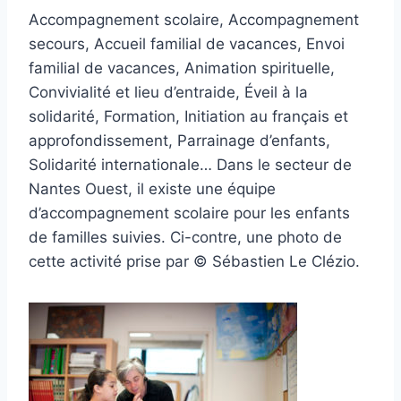
Accompagnement scolaire, Accompagnement
secours, Accueil familial de vacances, Envoi
familial de vacances, Animation spirituelle,
Convivialité et lieu d’entraide, Éveil à la
solidarité, Formation, Initiation au français et
approfondissement, Parrainage d’enfants,
Solidarité internationale… Dans le secteur de
Nantes Ouest, il existe une équipe
d’accompagnement scolaire pour les enfants
de familles suivies. Ci-contre, une photo de
cette activité prise par © Sébastien Le Clézio.