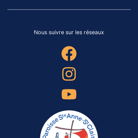
Nous suivre sur les réseaux