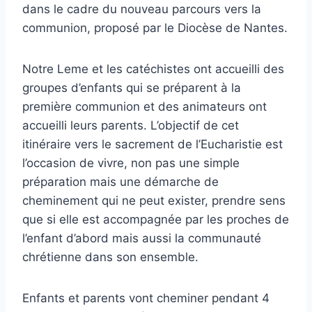
dans le cadre du nouveau parcours vers la
communion, proposé par le Diocèse de Nantes.
Notre Leme et les catéchistes ont accueilli des
groupes d’enfants qui se préparent à la
première communion et des animateurs ont
accueilli leurs parents. L’objectif de cet
itinéraire vers le sacrement de l’Eucharistie est
l’occasion de vivre, non pas une simple
préparation mais une démarche de
cheminement qui ne peut exister, prendre sens
que si elle est accompagnée par les proches de
l’enfant d’abord mais aussi la communauté
chrétienne dans son ensemble.
Enfants et parents vont cheminer pendant 4