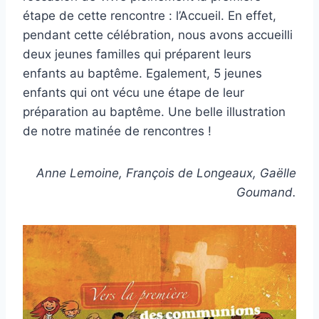
étape de cette rencontre : l’Accueil. En effet,
pendant cette célébration, nous avons accueilli
deux jeunes familles qui préparent leurs
enfants au baptême. Egalement, 5 jeunes
enfants qui ont vécu une étape de leur
préparation au baptême. Une belle illustration
de notre matinée de rencontres !
Anne Lemoine, François de Longeaux, Gaëlle
Goumand.