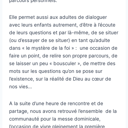
parcours personnels.
Elle permet aussi aux adultes de dialoguer
avec leurs enfants autrement, d’être à l’écoute
de leurs questions et par là-même, de se situer
(ou d’essayer de se situer) en tant qu’adulte
dans « le mystère de la foi » : une occasion de
faire un point, de relire son propre parcours, de
se laisser un peu « bousculer », de mettre des
mots sur les questions qu’on se pose sur
l’existence, sur la réalité de Dieu au cœur de
nos vies…
A la suite d’une heure de rencontre et de
partage, nous avons retrouvé l’ensemble de la
communauté pour la messe dominicale,
l’occasion de vivre pleinement la première