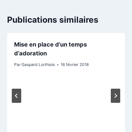
Publications similaires
Mise en place d’un temps
d’adoration
Par
Gaspard Lorthiois
16 février 2018