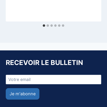
RECEVOIR LE BULLETIN
Je m'abonne