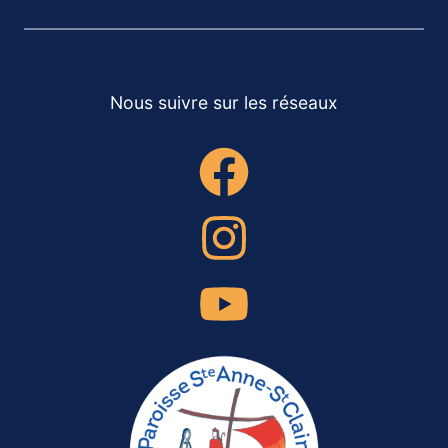
Nous suivre sur les réseaux