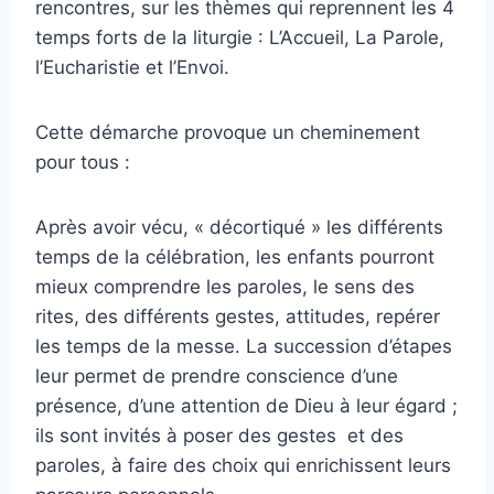
rencontres, sur les thèmes qui reprennent les 4
temps forts de la liturgie : L’Accueil, La Parole,
l’Eucharistie et l’Envoi.
Cette démarche provoque un cheminement
pour tous :
Après avoir vécu, « décortiqué » les différents
temps de la célébration, les enfants pourront
mieux comprendre les paroles, le sens des
rites, des différents gestes, attitudes, repérer
les temps de la messe. La succession d’étapes
leur permet de prendre conscience d’une
présence, d’une attention de Dieu à leur égard ;
ils sont invités à poser des gestes et des
paroles, à faire des choix qui enrichissent leurs