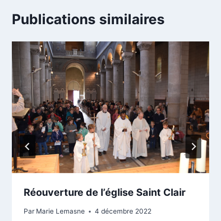
Publications similaires
Réouverture de l’église Saint Clair
Par
Marie Lemasne
4 décembre 2022