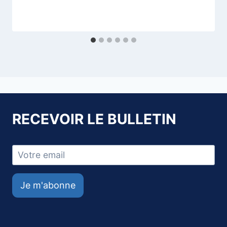
RECEVOIR LE BULLETIN
Je m'abonne