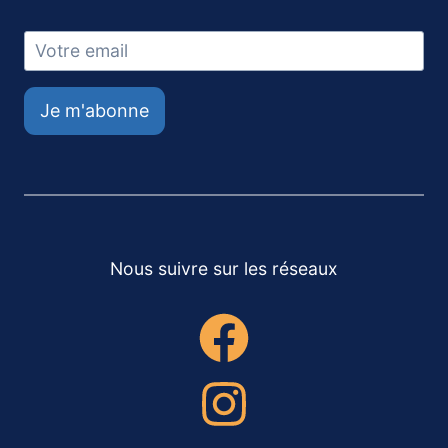
Je m'abonne
Nous suivre sur les réseaux