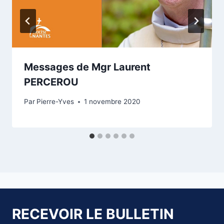
Messages de Mgr Laurent
PERCEROU
Par
Pierre-Yves
1 novembre 2020
RECEVOIR LE BULLETIN