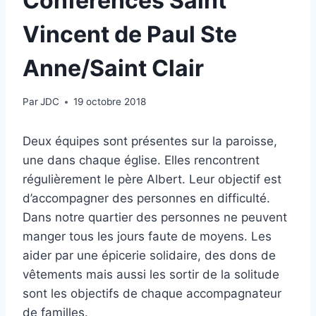
Conférences Saint
Vincent de Paul Ste
Anne/Saint Clair
Par
JDC
19 octobre 2018
Deux équipes sont présentes sur la paroisse,
une dans chaque église. Elles rencontrent
régulièrement le père Albert. Leur objectif est
d’accompagner des personnes en difficulté.
Dans notre quartier des personnes ne peuvent
manger tous les jours faute de moyens. Les
aider par une épicerie solidaire, des dons de
vêtements mais aussi les sortir de la solitude
sont les objectifs de chaque accompagnateur
de familles.