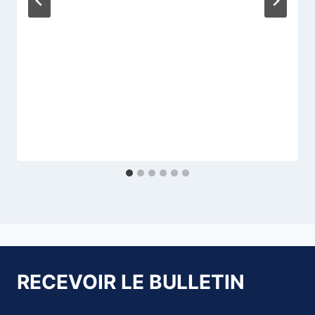
RECEVOIR LE BULLETIN