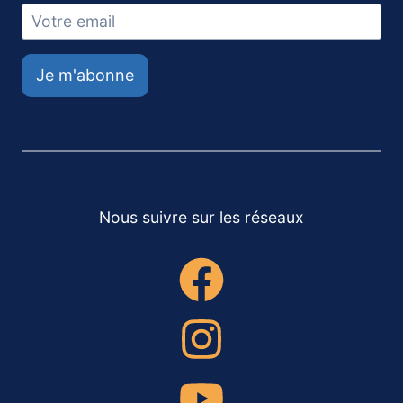
Je m'abonne
Nous suivre sur les réseaux