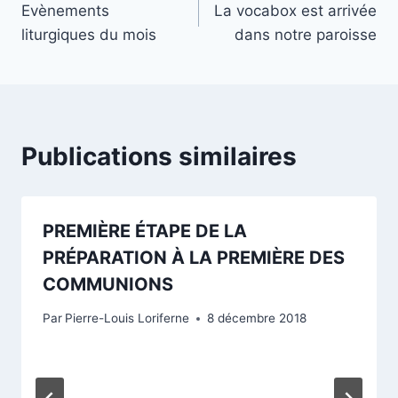
Evènements
La vocabox est arrivée
de
liturgiques du mois
dans notre paroisse
l’article
Publications similaires
PREMIÈRE ÉTAPE DE LA
PRÉPARATION À LA PREMIÈRE DES
COMMUNIONS
Par
Pierre-Louis Loriferne
8 décembre 2018