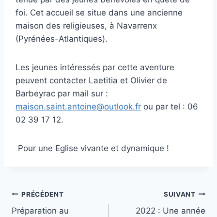
foi. Cet accueil se situe dans une ancienne
maison des religieuses, à Navarrenx
(Pyrénées-Atlantiques).
Les jeunes intéressés par cette aventure
peuvent contacter Laetitia et Olivier de
Barbeyrac par mail sur :
maison.saint.antoine@outlook.fr
ou par tel : 06
02 39 17 12.
Pour une Eglise vivante et dynamique !
Navigation
PRÉCÉDENT
SUIVANT
Préparation au
2022 : Une année