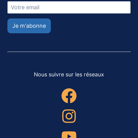
Je m'abonne
Nous suivre sur les réseaux