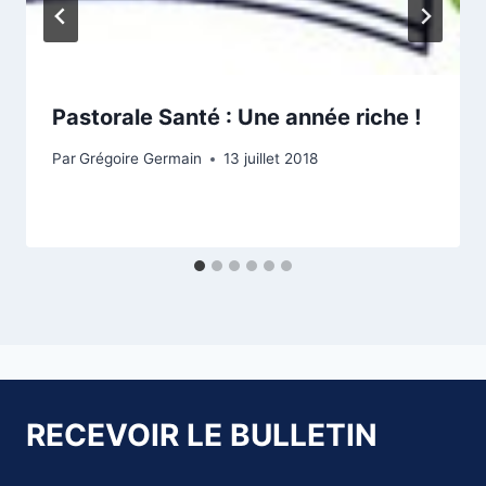
Pastorale Santé : Une année riche !
Par
Grégoire Germain
13 juillet 2018
RECEVOIR LE BULLETIN