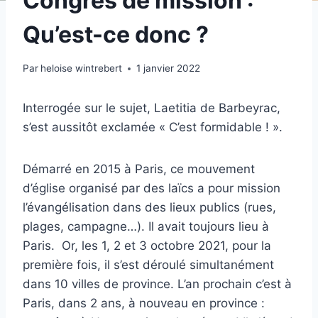
Congrès de mission :
Qu’est-ce donc ?
Par
heloise wintrebert
1 janvier 2022
Interrogée sur le sujet, Laetitia de Barbeyrac,
s’est aussitôt exclamée « C’est formidable ! ».
Démarré en 2015 à Paris, ce mouvement
d’église organisé par des laïcs a pour mission
l’évangélisation dans des lieux publics (rues,
plages, campagne…). Il avait toujours lieu à
Paris. Or, les 1, 2 et 3 octobre 2021, pour la
première fois, il s’est déroulé simultanément
dans 10 villes de province. L’an prochain c’est à
Paris, dans 2 ans, à nouveau en province :