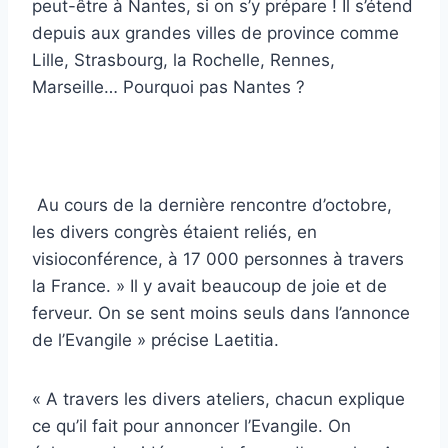
peut-être à Nantes, si on s’y prépare ! Il s’étend
depuis aux grandes villes de province comme
Lille, Strasbourg, la Rochelle, Rennes,
Marseille… Pourquoi pas Nantes ?
Au cours de la dernière rencontre d’octobre,
les divers congrès étaient reliés, en
visioconférence, à 17 000 personnes à travers
la France. » Il y avait beaucoup de joie et de
ferveur. On se sent moins seuls dans l’annonce
de l’Evangile » précise Laetitia.
« A travers les divers ateliers, chacun explique
ce qu’il fait pour annoncer l’Evangile. On