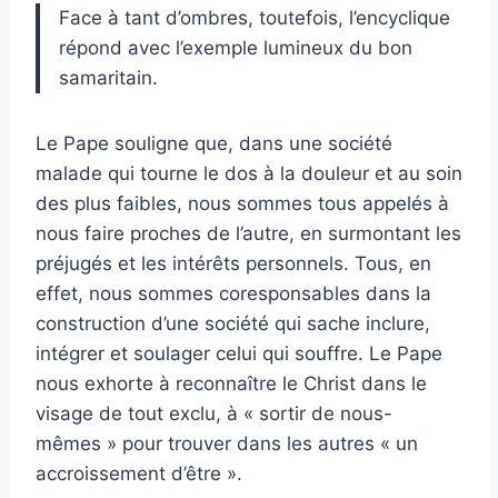
Face à tant d’ombres, toutefois, l’encyclique
répond avec l’exemple lumineux du bon
samaritain.
Le Pape souligne que, dans une société
malade qui tourne le dos à la douleur et au soin
des plus faibles, nous sommes tous appelés à
nous faire proches de l’autre, en surmontant les
préjugés et les intérêts personnels. Tous, en
effet, nous sommes coresponsables dans la
construction d’une société qui sache inclure,
intégrer et soulager celui qui souffre. Le Pape
nous exhorte à reconnaître le Christ dans le
visage de tout exclu, à « sortir de nous-
mêmes » pour trouver dans les autres « un
accroissement d’être ».