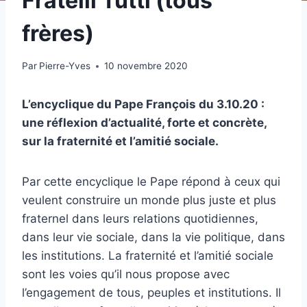
Fratelli Tutti (tous
frères)
Par
Pierre-Yves
10 novembre 2020
L’encyclique du Pape François du 3.10.20 :
une réflexion d’actualité, forte et concrète,
sur la fraternité et l’amitié sociale.
Par cette encyclique le Pape répond à ceux qui
veulent construire un monde plus juste et plus
fraternel dans leurs relations quotidiennes,
dans leur vie sociale, dans la vie politique, dans
les institutions. La fraternité et l’amitié sociale
sont les voies qu’il nous propose avec
l’engagement de tous, peuples et institutions. Il