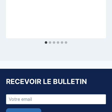
RECEVOIR LE BULLETIN