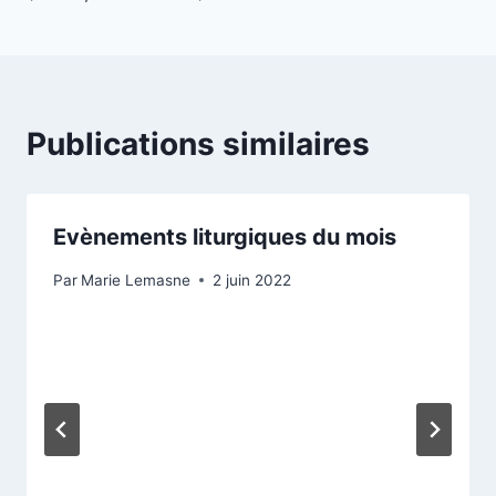
Publications similaires
Evènements liturgiques du mois
Par
Marie Lemasne
2 juin 2022