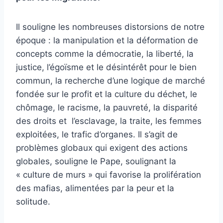
Il souligne les nombreuses distorsions de notre
époque : la manipulation et la déformation de
concepts comme la démocratie, la liberté, la
justice, l’égoïsme et le désintérêt pour le bien
commun, la recherche d’une logique de marché
fondée sur le profit et la culture du déchet, le
chômage, le racisme, la pauvreté, la disparité
des droits et l’esclavage, la traite, les femmes
exploitées, le trafic d’organes. Il s’agit de
problèmes globaux qui exigent des actions
globales, souligne le Pape, soulignant la
« culture de murs » qui favorise la prolifération
des mafias, alimentées par la peur et la
solitude
.