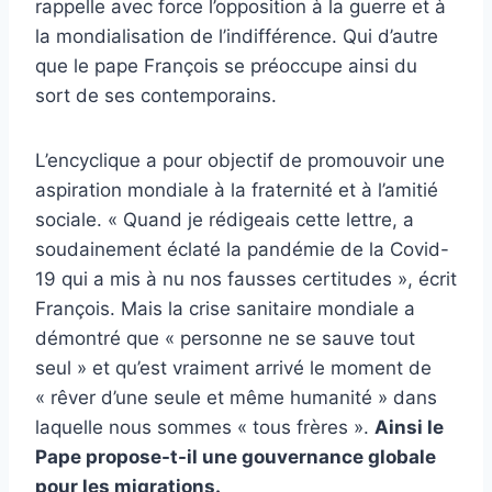
rappelle avec force l’opposition à la guerre et à
la mondialisation de l’indifférence. Qui d’autre
que le pape François se préoccupe ainsi du
sort de ses contemporains.
L’encyclique a pour objectif de promouvoir une
aspiration mondiale à la fraternité et à l’amitié
sociale. « Quand je rédigeais cette lettre, a
soudainement éclaté la pandémie de la Covid-
19 qui a mis à nu nos fausses certitudes », écrit
François. Mais la crise sanitaire mondiale a
démontré que « personne ne se sauve tout
seul » et qu’est vraiment arrivé le moment de
« rêver d’une seule et même humanité » dans
laquelle nous sommes « tous frères ».
Ainsi le
Pape propose-t-il une gouvernance globale
pour les migrations.