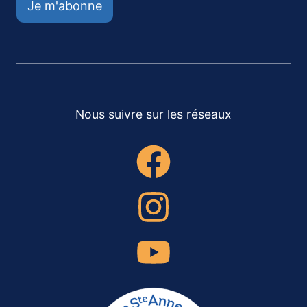
Je m'abonne
Nous suivre sur les réseaux