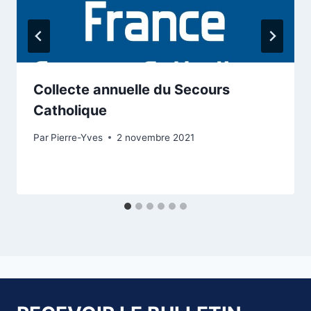
Collecte annuelle du Secours
Catholique
Par
Pierre-Yves
2 novembre 2021