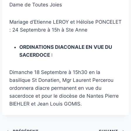
Dame de Toutes Joies
Mariage d’Etienne LEROY et Héloïse PONCELET
: 24 Septembre à 15h à Ste Anne
ORDINATIONS DIACONALE EN VUE DU
SACERDOCE :
Dimanche 18 Septembre à 15h30 en la
basilique St Donatien, Mgr Laurent Percerou
ordonnera diacre permanent en vue du
sacerdoce et pour le diocèse de Nantes Pierre
BIEHLER et Jean Louis GOMIS.