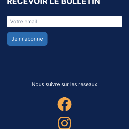
RECEVOIR LE BULLETIN
Je m'abonne
Nous suivre sur les réseaux