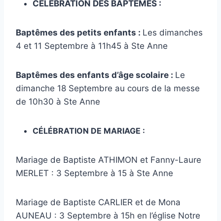
CÉLÉBRATION DES BAPTÊMES :
Baptêmes des petits enfants :
Les dimanches
4 et 11 Septembre à 11h45 à Ste Anne
Baptêmes des enfants d’âge scolaire :
Le
dimanche 18 Septembre au cours de la messe
de 10h30 à Ste Anne
CÉLÉBRATION DE MARIAGE :
Mariage de Baptiste ATHIMON et Fanny-Laure
MERLET : 3 Septembre à 15 à Ste Anne
Mariage de Baptiste CARLIER et de Mona
AUNEAU : 3 Septembre à 15h en l’église Notre