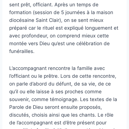
sent prêt, officiant. Après un temps de
formation (session de 5 journées à la maison
diocésaine Saint Clair), on se sent mieux
préparé car le rituel est expliqué longuement et
avec profondeur, on comprend mieux cette
montée vers Dieu qu’est une célébration de
funérailles.
L’accompagnant rencontre la famille avec
l’officiant ou le prêtre. Lors de cette rencontre,
on parle d’abord du défunt, de sa vie, de ce
qu’il ou elle laisse à ses proches comme
souvenir, comme témoignage. Les textes de la
Parole de Dieu seront ensuite proposés,
discutés, choisis ainsi que les chants. Le rôle
de l’accompagnant est d’être présent pour