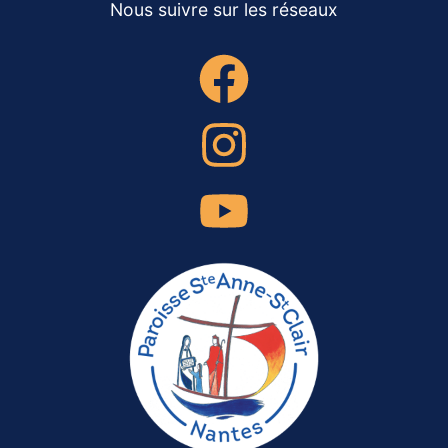
Nous suivre sur les réseaux