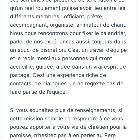
qu’un réel roulement puisse avoir lieu entre les
différents membres : officiant, prêtre,
accompagnant, organiste, animateur de chant.
Nous nous rencontrons pour fixer le calendrier,
parler de nos expériences aussi, toujours dans
un souci de discrétion. C’est un travail d’équipe
et je redis merci aux personnes qui m’ont
accueillie, guidée, aidée dans un vrai esprit de
partage. C’est une expérience riche de
contacts, de dialogues. Je ne regrette pas de
faire partie de l’équipe.
Si vous souhaitez plus de renseignements, si
cette mission semble correspondre à ce vous
pouvez apporter à votre vie de chrétien pour la
paroisse, n’hésitez pas à en parler au Père