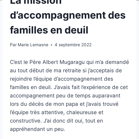
La mission
d’accompagnement des
familles en deuil
Par
Marie Lemasne
4 septembre 2022
C’est le Père Albert Mugaragu qui m’a demandé
au tout début de ma retraite si j’acceptais de
rejoindre l’équipe d’accompagnement des
familles en deuil. J’avais fait l’expérience de cet
accompagnement peu de temps auparavant
lors du décès de mon papa et j’avais trouvé
l’équipe très attentive, chaleureuse et
constructive. J’ai donc dit oui, tout en
appréhendant un peu.