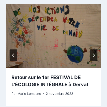
Retour sur le 1er FESTIVAL DE
L’ÉCOLOGIE INTÉGRALE à Derval
Par
Marie Lemasne
2 novembre 2022