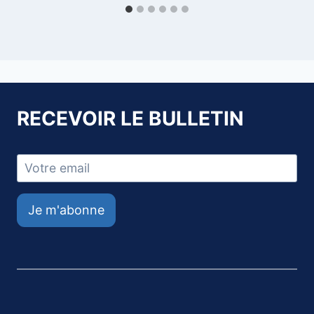
RECEVOIR LE BULLETIN
Je m'abonne