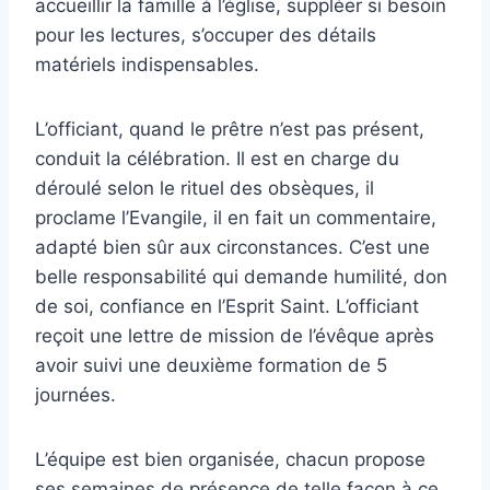
accueillir la famille à l’église, suppléer si besoin
pour les lectures, s’occuper des détails
matériels indispensables.
L’officiant, quand le prêtre n’est pas présent,
conduit la célébration. Il est en charge du
déroulé selon le rituel des obsèques, il
proclame l’Evangile, il en fait un commentaire,
adapté bien sûr aux circonstances. C’est une
belle responsabilité qui demande humilité, don
de soi, confiance en l’Esprit Saint. L’officiant
reçoit une lettre de mission de l’évêque après
avoir suivi une deuxième formation de 5
journées.
L’équipe est bien organisée, chacun propose
ses semaines de présence de telle façon à ce