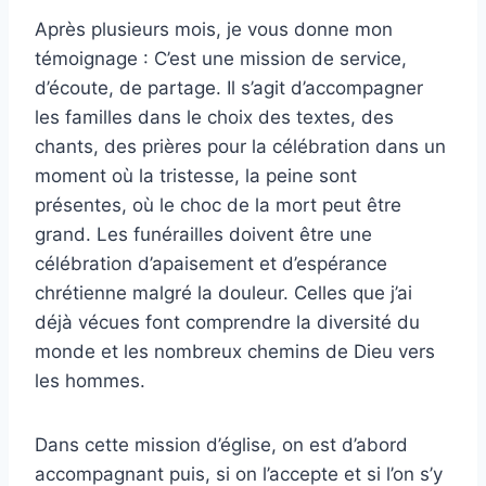
Après plusieurs mois, je vous donne mon
témoignage : C’est une mission de service,
d’écoute, de partage. Il s’agit d’accompagner
les familles dans le choix des textes, des
chants, des prières pour la célébration dans un
moment où la tristesse, la peine sont
présentes, où le choc de la mort peut être
grand. Les funérailles doivent être une
célébration d’apaisement et d’espérance
chrétienne malgré la douleur. Celles que j’ai
déjà vécues font comprendre la diversité du
monde et les nombreux chemins de Dieu vers
les hommes.
Dans cette mission d’église, on est d’abord
accompagnant puis, si on l’accepte et si l’on s’y