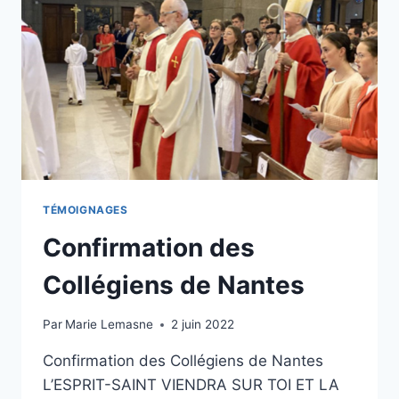
COMMUNICATIVE
!
TÉMOIGNAGES
Confirmation des
Collégiens de Nantes
Par
Marie Lemasne
2 juin 2022
Confirmation des Collégiens de Nantes
L’ESPRIT-SAINT VIENDRA SUR TOI ET LA