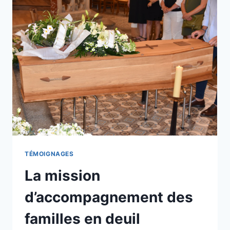
TÉMOIGNAGES
La mission
d’accompagnement des
familles en deuil