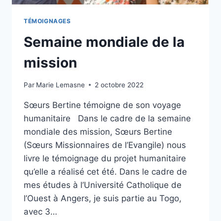
TÉMOIGNAGES
Semaine mondiale de la
mission
Par
Marie Lemasne
2 octobre 2022
Sœurs Bertine témoigne de son voyage
humanitaire Dans le cadre de la semaine
mondiale des mission, Sœurs Bertine
(Sœurs Missionnaires de l’Evangile) nous
livre le témoignage du projet humanitaire
qu’elle a réalisé cet été. Dans le cadre de
mes études à l’Université Catholique de
l’Ouest à Angers, je suis partie au Togo,
avec 3…