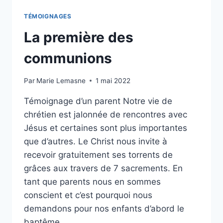
TÉMOIGNAGES
La première des
communions
Par
Marie Lemasne
1 mai 2022
Témoignage d’un parent Notre vie de
chrétien est jalonnée de rencontres avec
Jésus et certaines sont plus importantes
que d’autres. Le Christ nous invite à
recevoir gratuitement ses torrents de
grâces aux travers de 7 sacrements. En
tant que parents nous en sommes
conscient et c’est pourquoi nous
demandons pour nos enfants d’abord le
baptême…