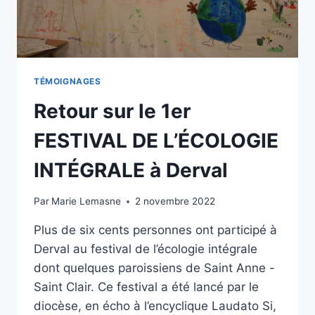
TÉMOIGNAGES
Retour sur le 1er
FESTIVAL DE L’ÉCOLOGIE
INTÉGRALE à Derval
Par
Marie Lemasne
2 novembre 2022
Plus de six cents personnes ont participé à
Derval au festival de l’écologie intégrale
dont quelques paroissiens de Saint Anne -
Saint Clair. Ce festival a été lancé par le
diocèse, en écho à l’encyclique Laudato Si,