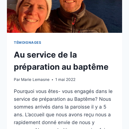
TÉMOIGNAGES
Au service de la
préparation au baptême
Par
Marie Lemasne
1 mai 2022
Pourquoi vous êtes- vous engagés dans le
service de préparation au Baptême? Nous
sommes arrivés dans la paroisse il y a 5
ans. L’accueil que nous avons reçu nous a
rapidement donné envie de nous y