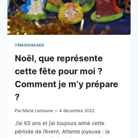
TÉMOIGNAGES
Noël, que représente
cette fête pour moi ?
Comment je m’y prépare
?
Par
Marie Lemasne
4 décembre 2022
J’ai 65 ans et j’ai toujours aimé cette
période de l’Avent. Attente joyeuse : la