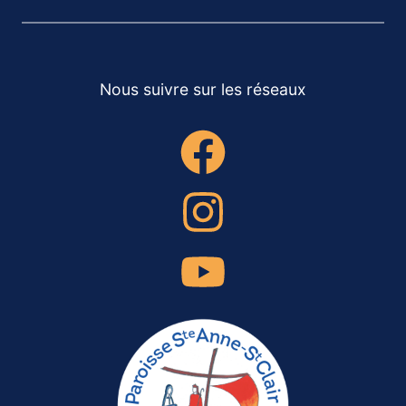
Nous suivre sur les réseaux