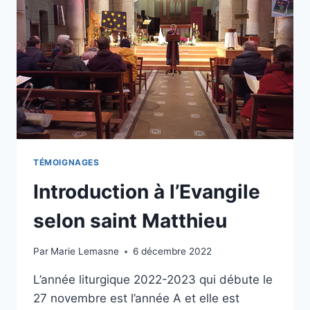
TÉMOIGNAGES
Introduction à l’Evangile
selon saint Matthieu
Par
Marie Lemasne
6 décembre 2022
L’année liturgique 2022-2023 qui débute le
27 novembre est l’année A et elle est