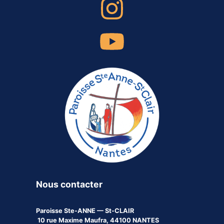
Nous contacter
Paroisse
Ste-ANNE — St-CLAIR
10 rue Maxime Maufra, 44100 NANTES