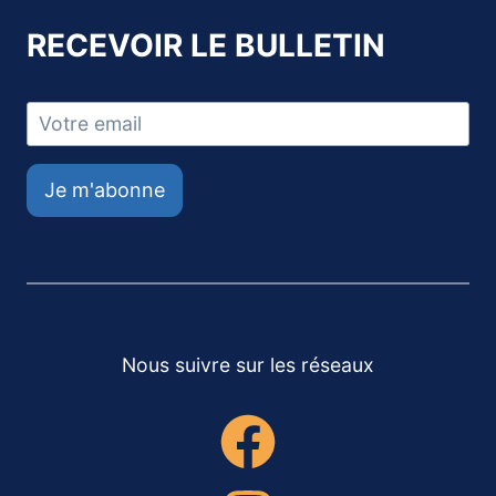
RECEVOIR LE BULLETIN
Je m'abonne
Nous suivre sur les réseaux