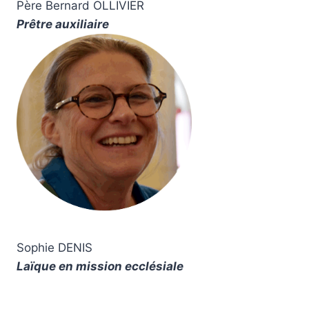
Père Bernard OLLIVIER
Prêtre auxiliaire
Sophie DENIS
Laïque en mission ecclésiale