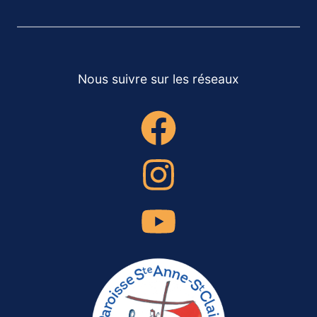
Nous suivre sur les réseaux