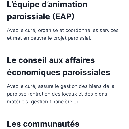
L’équipe d’animation
paroissiale (EAP)
Avec le curé, organise et coordonne les services
et met en oeuvre le projet paroissial.
Le conseil aux affaires
économiques paroissiales
Avec le curé, assure le gestion des biens de la
paroisse (entretien des
locaux et des biens
matériels, gestion financière…)
Les communautés