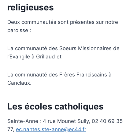
religieuses
Deux communautés sont présentes sur notre
paroisse :
La communauté des Soeurs Missionnaires de
l’Evangile à Grillaud et
La communauté des Frères Franciscains à
Canclaux.
Les écoles catholiques
Sainte-Anne :
4 rue Mounet Sully, 02 40 69 35
77,
ec.nantes.ste-anne@ec44.fr