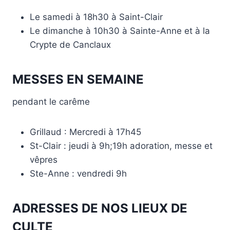
Le samedi à 18h30 à Saint-Clair
Le dimanche à 10h30 à Sainte-Anne et à la
Crypte de Canclaux
MESSES EN SEMAINE
pendant le carême
Grillaud : Mercredi à 17h45
St-Clair : jeudi à 9h;19h adoration, messe et
vêpres
Ste-Anne : vendredi 9h
ADRESSES DE NOS LIEUX DE
CULTE