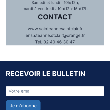
Samedi et lundi : 10h/12h,
mardi à vendredi : 10h/12h-15h/17h
CONTACT
www.sainteannesaintclair.fr
ens.steanne.stclair@orange.fr
Tél. 02 40 46 30 47
RECEVOIR LE BULLETIN
Je m'abonne