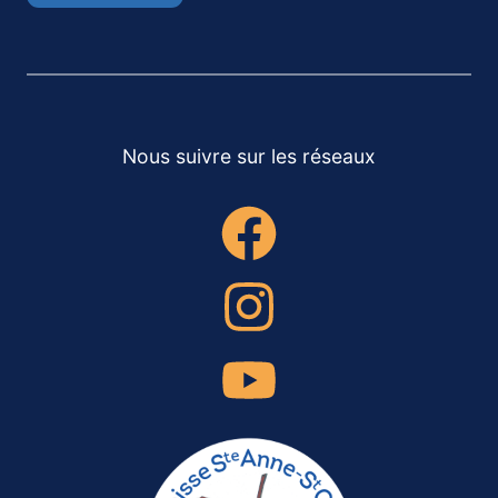
Nous suivre sur les réseaux