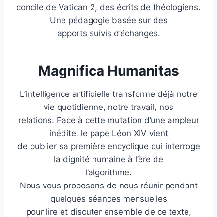
concile de Vatican 2, des écrits de théologiens.
Une pédagogie basée sur des
apports suivis d’échanges.
Magnifica Humanitas
L’intelligence artificielle transforme déjà notre
vie quotidienne, notre travail, nos
relations. Face à cette mutation d’une ampleur
inédite, le pape Léon XIV vient
de publier sa première encyclique qui interroge
la dignité humaine à l’ère de
l’algorithme.
Nous vous proposons de nous réunir pendant
quelques séances mensuelles
pour lire et discuter ensemble de ce texte,