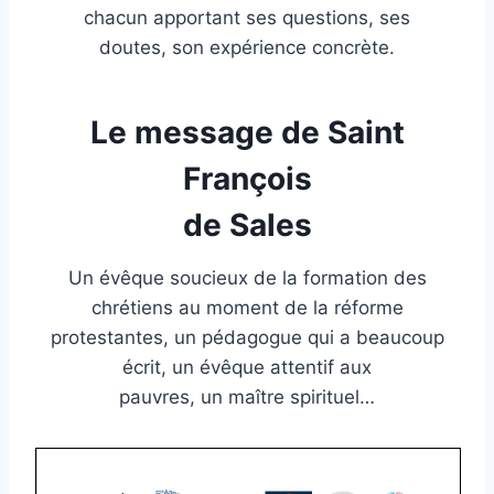
chacun apportant ses questions, ses
doutes, son expérience concrète.
Le message de Saint
François
de Sales
Un évêque soucieux de la formation des
chrétiens au moment de la réforme
protestantes, un pédagogue qui a beaucoup
écrit, un évêque attentif aux
pauvres, un maître spirituel…