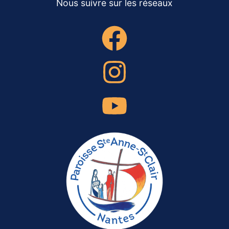
Nous suivre sur les réseaux