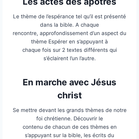
Les actes des apôtres
Le thème de l’espérance tel qu’il est présenté
dans la bible. A chaque
rencontre, approfondissement d’un aspect du
thème Espérer en s’appuyant à
chaque fois sur 2 textes différents qui
s’éclairent l’un l’autre.
En marche avec Jésus
christ
Se mettre devant les grands thèmes de notre
foi chrétienne. Découvrir le
contenu de chacun de ces thèmes en
s’appuyant sur la bible, les écrits du