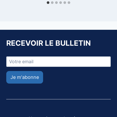
RECEVOIR LE BULLETIN
Je m'abonne