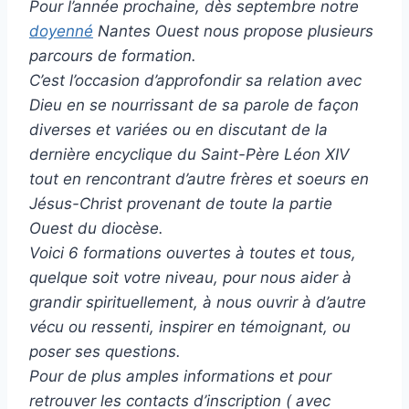
Pour l’année prochaine, dès septembre notre
doyenné
Nantes Ouest nous propose plusieurs
parcours de formation.
C’est l’occasion d’approfondir sa relation avec
Dieu en se nourrissant de sa parole de façon
diverses et variées ou en discutant de la
dernière encyclique du Saint-Père Léon XIV
tout en rencontrant d’autre frères et soeurs en
Jésus-Christ provenant de toute la partie
Ouest du diocèse.
Voici 6 formations ouvertes à toutes et tous,
quelque soit votre niveau, pour nous aider à
grandir spirituellement, à nous ouvrir à d’autre
vécu ou ressenti, inspirer en témoignant, ou
poser ses questions.
Pour de plus amples informations et pour
retrouver les contacts d’inscription ( avec