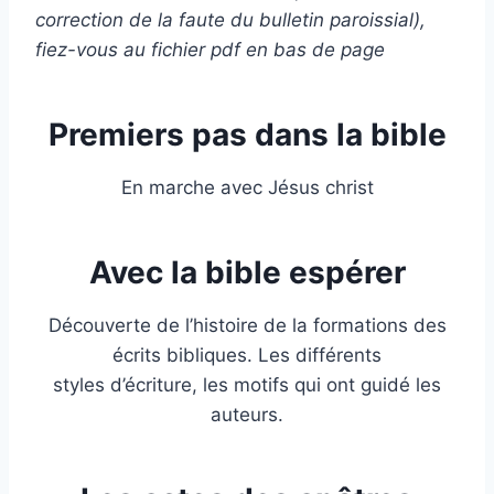
correction de la faute du bulletin paroissial),
fiez-vous au fichier pdf en bas de page
Premiers pas dans la bible
En marche avec Jésus christ
Avec la bible espérer
Découverte de l’histoire de la formations des
écrits bibliques. Les différents
styles d’écriture, les motifs qui ont guidé les
auteurs.