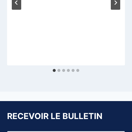
RECEVOIR LE BULLETIN