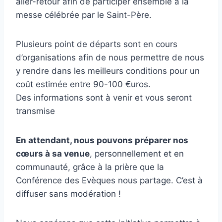
aller-retour afin de participer ensemble à la
messe célébrée par le Saint-Père.
Plusieurs point de départs sont en cours
d’organisations afin de nous permettre de nous
y rendre dans les meilleurs conditions pour un
coût estimée entre 90-100 €uros.
Des informations sont à venir et vous seront
transmise
En attendant, nous pouvons préparer nos
cœurs à sa venue
, personnellement et en
communauté, grâce à la prière que la
Conférence des Evèques nous partage. C’est à
diffuser sans modération !