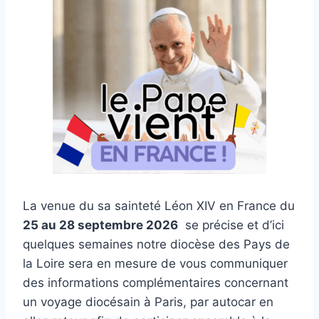
La venue du sa sainteté Léon XIV en France du
25 au 28 septembre 2026
se précise et d’ici
quelques semaines notre diocèse des Pays de
la Loire sera en mesure de vous communiquer
des informations complémentaires concernant
un voyage diocésain à Paris, par autocar en