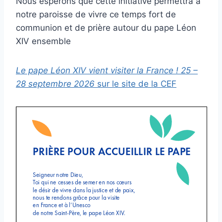
Nous espérons que cette initiative permettra à
notre paroisse de vivre ce temps fort de
communion et de prière autour du pape Léon
XIV ensemble
Le pape Léon XIV vient visiter la France ! 25 –
28 septembre 2026
sur le site de la CEF