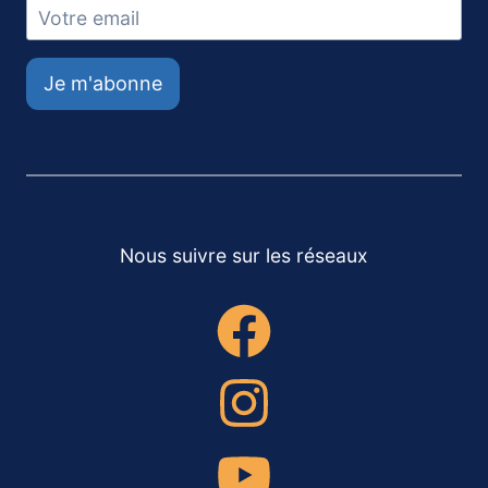
Je m'abonne
Nous suivre sur les réseaux