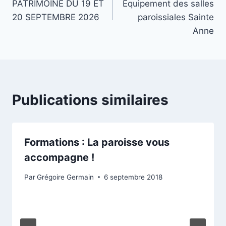
PATRIMOINE DU 19 ET
Équipement des salles
l’article
20 SEPTEMBRE 2026
paroissiales Sainte
Anne
Publications similaires
Formations : La paroisse vous
accompagne !
Par
Grégoire Germain
6 septembre 2018