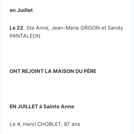
en Juillet
Le 22
, Ste Anne, Jean-Marie GRISON et Sandy
PANTALEON
ONT REJOINT LA MAISON DU PÈRE
EN JUILLET à Sainte Anne
Le 4, Henri CHOBLET, 87 ans