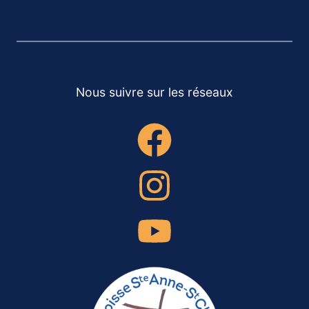
Nous suivre sur les réseaux