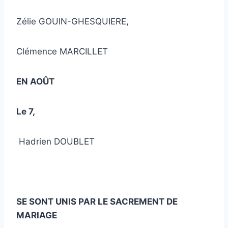
Zélie GOUIN-GHESQUIERE,
Clémence MARCILLET
EN AOÛT
Le 7,
Hadrien DOUBLET
SE SONT UNIS PAR LE SACREMENT DE
MARIAGE