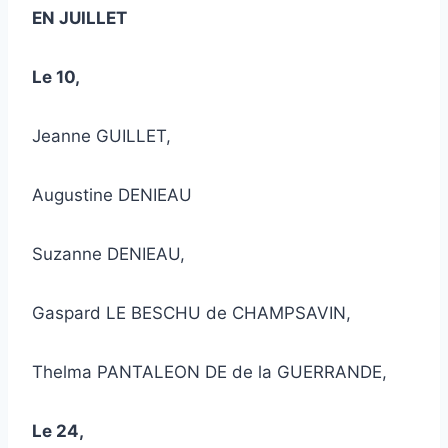
EN JUILLET
Le 10,
Jeanne GUILLET,
Augustine DENIEAU
Suzanne DENIEAU,
Gaspard LE BESCHU de CHAMPSAVIN,
Thelma PANTALEON DE de la GUERRANDE,
Le 24,