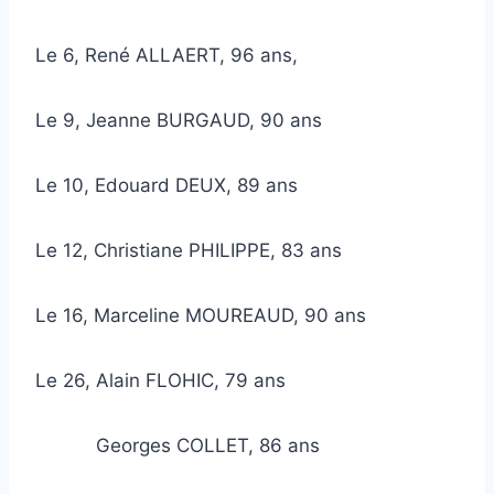
Le 6, René ALLAERT, 96 ans,
Le 9, Jeanne BURGAUD, 90 ans
Le 10, Edouard DEUX, 89 ans
Le 12, Christiane PHILIPPE, 83 ans
Le 16, Marceline MOUREAUD, 90 ans
Le 26, Alain FLOHIC, 79 ans
Georges COLLET, 86 ans