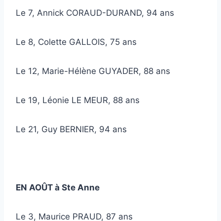
Le 7, Annick CORAUD-DURAND, 94 ans
Le 8, Colette GALLOIS, 75 ans
Le 12, Marie-Hélène GUYADER, 88 ans
Le 19, Léonie LE MEUR, 88 ans
Le 21, Guy BERNIER, 94 ans
EN AOÛT à Ste Anne
Le 3, Maurice PRAUD, 87 ans