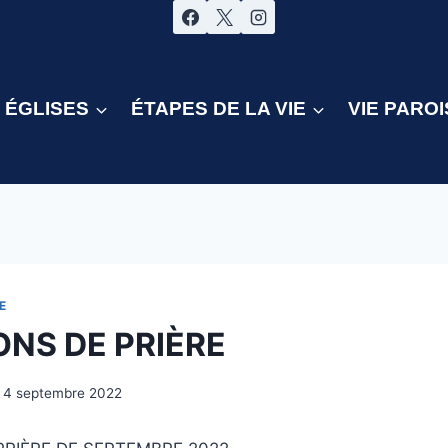
ÉGLISES
ÉTAPES DE LA VIE
VIE PAROI
E
ONS DE PRIÈRE
4 septembre 2022