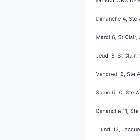
INTENTIONS DE 
Dimanche 4, Ste
Mardi 6, St Clair
Jeudi 8, St Clair
Vendredi 9, Ste
Samedi 10, Ste 
Dimanche 11, Ste
Lundi 12, Jacq