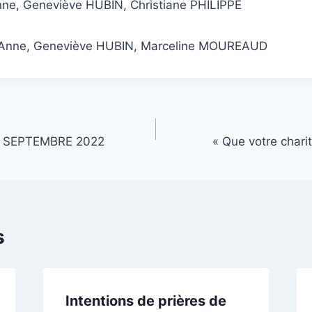
nne, Geneviève HUBIN, Christiane PHILIPPE
 Anne, Geneviève HUBIN, Marceline MOUREAUD
 SEPTEMBRE 2022
« Que votre charit
s
Intentions de prières de