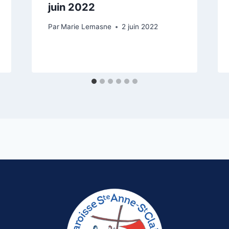
juin 2022
Par
Marie Lemasne
2 juin 2022