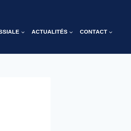
SSIALE
ACTUALITÉS
CONTACT