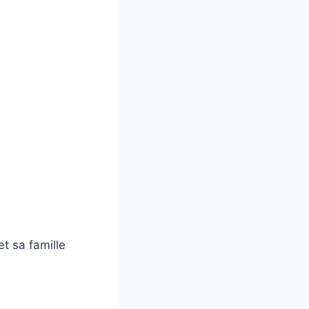
t sa famille