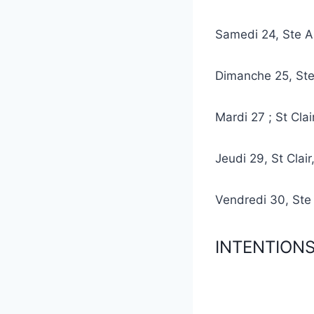
Samedi 24, Ste 
Dimanche 25, St
Mardi 27 ; St Cl
Jeudi 29, St Cl
Vendredi 30, Ste
INTENTIONS