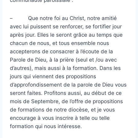
communauté paroissiale :
–
Que notre foi au Christ, notre amitié
avec lui puissent se renforcer, se fortifier jour
après jour. Elles le seront grâce au temps que
chacun de nous, et tous ensemble nous
accepterons de consacrer à l’écoute de la
Parole de Dieu, à la prière (seul et /ou avec
d’autres), mais aussi à la formation. Dans les
jours qui viennent des propositions
d’approfondissement de la parole de Dieu vous
seront faites. Profitons aussi, au début de ce
mois de Septembre, de l’offre de propositions
de formations de notre diocèse, et je vous
encourage à vous inscrire à telle ou telle
formation qui nous intéresse.