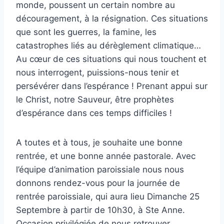
monde, poussent un certain nombre au
découragement, à la résignation. Ces situations
que sont les guerres, la famine, les
catastrophes liés au dérèglement climatique…
Au cœur de ces situations qui nous touchent et
nous interrogent, puissions-nous tenir et
persévérer dans l’espérance ! Prenant appui sur
le Christ, notre Sauveur, être prophètes
d’espérance dans ces temps difficiles !
A toutes et à tous, je souhaite une bonne
rentrée, et une bonne année pastorale. Avec
l’équipe d’animation paroissiale nous nous
donnons rendez-vous pour la journée de
rentrée paroissiale, qui aura lieu Dimanche 25
Septembre à partir de 10h30, à Ste Anne.
Occasion privilégiée de nous retrouver,