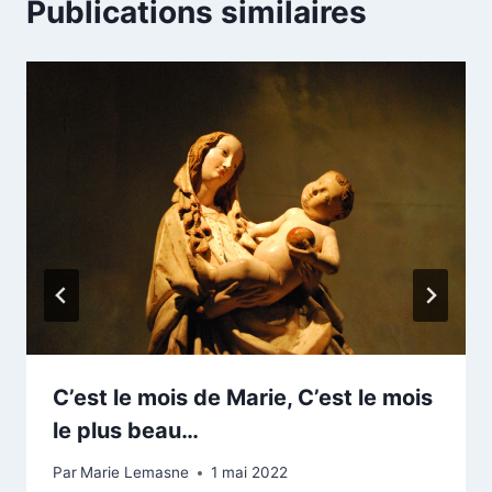
Publications similaires
C’est le mois de Marie, C’est le mois
le plus beau…
Par
Marie Lemasne
1 mai 2022