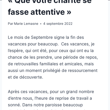
« Que votre charité se
fasse attentive »
Par
Marie Lemasne
4 septembre 2022
Le mois de Septembre signe la fin des
vacances pour beaucoup. Ces vacances, je
l’espère, qui ont été, pour ceux qui ont eu la
chance de les prendre, une période de repos,
de retrouvailles familiales et amicales, mais
aussi un moment privilégié de ressourcement
et de découverte.
Après ces vacances, pour un grand nombre
d’entre nous, l’heure de reprise de travail a
sonné. Dans notre paroisse beaucoup