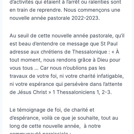
d’activités qui étaient à l’arrêt ou ralenties sont
en train de reprendre. Nous commençons une
nouvelle année pastorale 2022-2023.
Au seuil de cette nouvelle année pastorale, qu’il
est beau d’entendre ce message que St Paul
adresse aux chrétiens de Thessalonique : « À
tout moment, nous rendons grâce à Dieu pour
vous tous … Car nous n’oublions pas les
travaux de votre foi, ni votre charité infatigable,
ni votre espérance qui persévère dans l’attente
de Jésus Christ » 1 Thessaloniciens 1, 2-3.
Le témoignage de foi, de charité et
d’espérance, voilà ce que je souhaite, tout au
long de cette nouvelle année, à notre