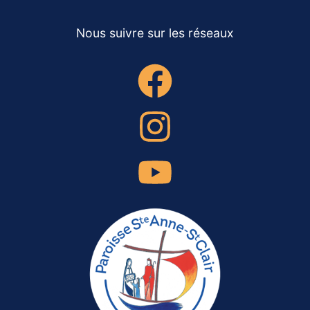
Nous suivre sur les réseaux