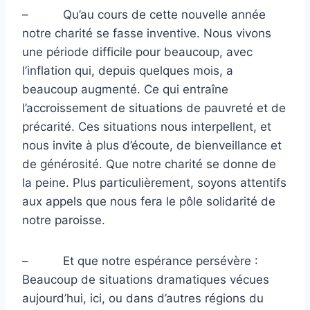
–
Qu’au cours de cette nouvelle année
notre charité se fasse inventive. Nous vivons
une période difficile pour beaucoup, avec
l’inflation qui, depuis quelques mois, a
beaucoup augmenté. Ce qui entraîne
l’accroissement de situations de pauvreté et de
précarité. Ces situations nous interpellent, et
nous invite à plus d’écoute, de bienveillance et
de générosité. Que notre charité se donne de
la peine. Plus particulièrement, soyons attentifs
aux appels que nous fera le pôle solidarité de
notre paroisse.
–
Et que notre espérance persévère :
Beaucoup de situations dramatiques vécues
aujourd’hui, ici, ou dans d’autres régions du