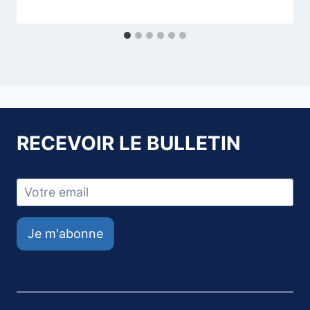
RECEVOIR LE BULLETIN
Je m'abonne