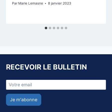
Par
Marie Lemasne
8 janvier 2023
RECEVOIR LE BULLETIN
Je m'abonne