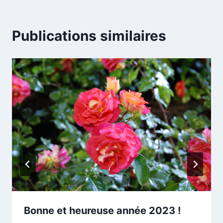
Publications similaires
Bonne et heureuse année 2023 !