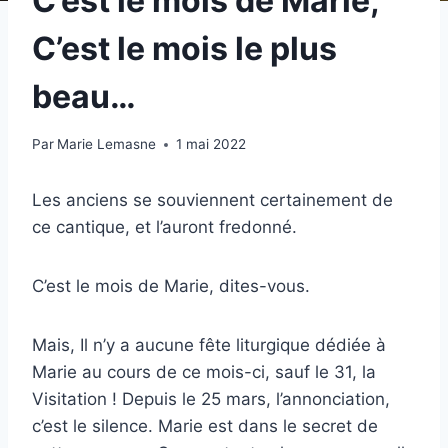
C’est le mois de Marie,
C’est le mois le plus
beau…
Par
Marie Lemasne
1 mai 2022
Les anciens se souviennent certainement de
ce cantique, et l’auront fredonné.
C’est le mois de Marie,
dites-vous.
Mais, Il n’y a aucune fête liturgique dédiée à
Marie au cours de ce mois-ci, sauf le 31, la
Visitation ! Depuis le 25 mars, l’annonciation,
c’est le silence. Marie est dans le secret de