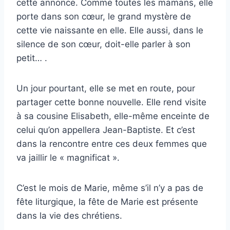
cette annonce. Comme toutes les mamans, elle
porte dans son cœur, le grand mystère de
cette vie naissante en elle. Elle aussi, dans le
silence de son cœur, doit-elle parler à son
petit… .
Un jour pourtant, elle se met en route, pour
partager cette bonne nouvelle. Elle rend visite
à sa cousine Elisabeth, elle-même enceinte de
celui qu’on appellera Jean-Baptiste. Et c’est
dans la rencontre entre ces deux femmes que
va jaillir le « magnificat ».
C’est le mois de Marie
,
même s’il n’y a pas de
fête liturgique, la fête de Marie est présente
dans la vie des chrétiens.