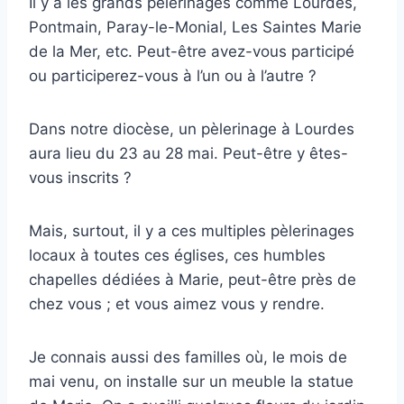
Il y a les grands pèlerinages comme Lourdes,
Pontmain, Paray-le-Monial, Les Saintes Marie
de la Mer, etc. Peut-être avez-vous participé
ou participerez-vous à l’un ou à l’autre ?
Dans notre diocèse, un pèlerinage à Lourdes
aura lieu du 23 au 28 mai. Peut-être y êtes-
vous inscrits ?
Mais, surtout, il y a ces multiples pèlerinages
locaux à toutes ces églises, ces humbles
chapelles dédiées à Marie, peut-être près de
chez vous ; et vous aimez vous y rendre.
Je connais aussi des familles où, le mois de
mai venu, on installe sur un meuble la statue