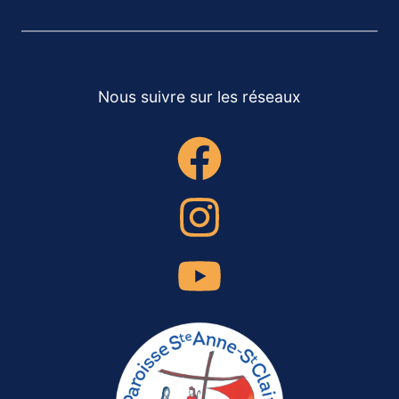
Nous suivre sur les réseaux