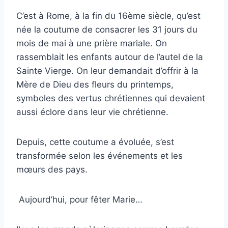
C’est à Rome, à la fin du 16ème siècle, qu’est
née la coutume de consacrer les 31 jours du
mois de mai à une prière mariale. On
rassemblait les enfants autour de l’autel de la
Sainte Vierge. On leur demandait d’offrir à la
Mère de Dieu des fleurs du printemps,
symboles des vertus chrétiennes qui devaient
aussi éclore dans leur vie chrétienne.
Depuis, cette coutume a évoluée, s’est
transformée selon les événements et les
mœurs des pays.
Aujourd’hui, pour fêter Marie…