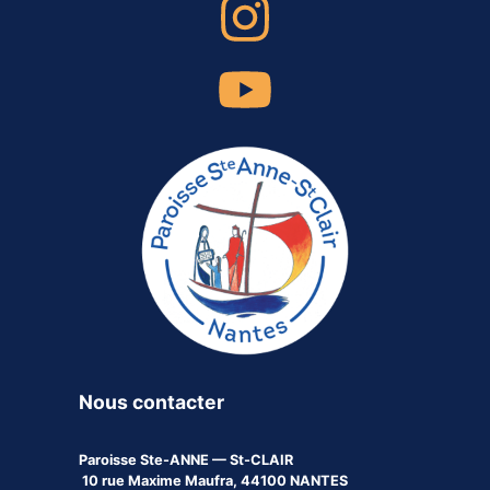
Nous contacter
Paroisse
Ste-ANNE — St-CLAIR
10 rue Maxime Maufra, 44100 NANTES