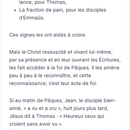
lance, pour Thomas,
La fraction de pain, pour les disciples
d’Emmaüs.
Ces signes les ont aidés à croire.
Mais le Christ ressuscité et vivant lui-même,
par sa présence et en leur ouvrant les Écritures,
les fait accéder à la foi de Pâques. Il les amène
peu à peu à le reconnaître, et cette
reconnaissance, c’est leur acte de foi.
Si au matin de Pâques, Jean, le disciple bien-
aimé, « a vu et a cru », huit jours plus tard,
Jésus dit à Thomas : « Heureux ceux qui
croient sans avoir vu ».