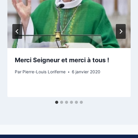
Merci Seigneur et merci à tous !
Par
Pierre-Louis Loriferne
6 janvier 2020