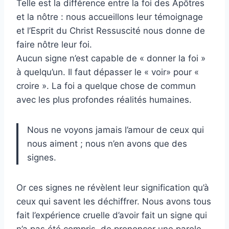
Telle est la différence entre la foi des Apôtres
et la nôtre : nous accueillons leur témoignage
et l’Esprit du Christ Ressuscité nous donne de
faire nôtre leur foi.
Aucun signe n’est capable de « donner la foi »
à quelqu’un. Il faut dépasser le « voir» pour «
croire ». La foi a quelque chose de commun
avec les plus profondes réalités humaines.
Nous ne voyons jamais l’amour de ceux qui
nous aiment ; nous n’en avons que des
signes.
Or ces signes ne révèlent leur signification qu’à
ceux qui savent les déchiffrer. Nous avons tous
fait l’expérience cruelle d’avoir fait un signe qui