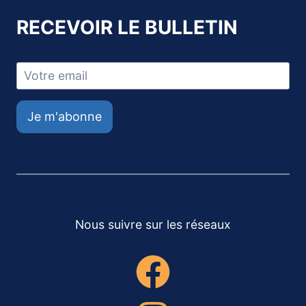
RECEVOIR LE BULLETIN
Je m'abonne
Nous suivre sur les réseaux