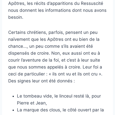
Apôtres, les récits d’apparitions du Ressuscité
nous donnent les informations dont nous avons
besoin.
Certains chrétiens, parfois, pensent un peu
naïvement que les Apôtres ont eu bien de la
chance…, un peu comme s’ils avaient été
dispensés de croire. Non, eux aussi ont eu à
courir l’aventure de la foi, et c’est à leur suite
que nous sommes appelés à croire. Leur foi a
ceci de particulier : « ils ont vu et ils ont cru ».
Des signes leur ont été donnés :
Le tombeau vide, le linceul resté là, pour
Pierre et Jean,
La marque des clous, le côté ouvert par la