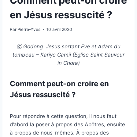
Comment peut-on croire
en Jésus ressuscité ?
Par
Pierre-Yves
10 avril 2020
ⓒ Godong. Jesus sortant Eve et Adam du
tombeau – Kariye Camii (Eglise Saint Sauveur
in Chora)
Comment peut-on croire en
Jésus ressuscité ?
Pour répondre à cette question, il nous faut
d’abord la poser à propos des Apôtres, ensuite
à propos de nous-mêmes. À propos des