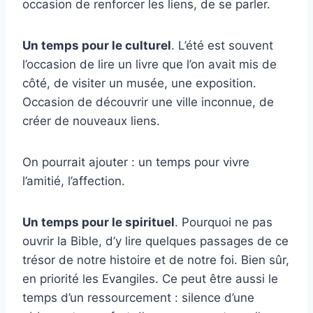
occasion de renforcer les liens, de se parler.
Un temps pour le culturel
. L’été est souvent
l’occasion de lire un livre que l’on avait mis de
côté, de visiter un musée, une exposition.
Occasion de découvrir une ville inconnue, de
créer de nouveaux liens.
On pourrait ajouter : un temps pour vivre
l’amitié, l’affection.
Un temps pour le spirituel
. Pourquoi ne pas
ouvrir la Bible, d’y lire quelques passages de ce
trésor de notre histoire et de notre foi. Bien sûr,
en priorité les Evangiles. Ce peut être aussi le
temps d’un ressourcement : silence d’une