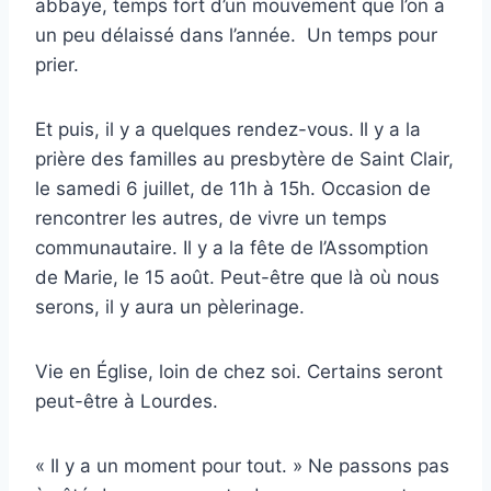
abbaye, temps fort d’un mouvement que l’on a
un peu délaissé dans l’année. Un temps pour
prier.
Et puis, il y a quelques rendez-vous. Il y a la
prière des familles au presbytère de Saint Clair,
le samedi 6 juillet, de 11h à 15h. Occasion de
rencontrer les autres, de vivre un temps
communautaire. Il y a la fête de l’Assomption
de Marie, le 15 août. Peut-être que là où nous
serons, il y aura un pèlerinage.
Vie en Église, loin de chez soi. Certains seront
peut-être à Lourdes.
« Il y a un moment pour tout. » Ne passons pas