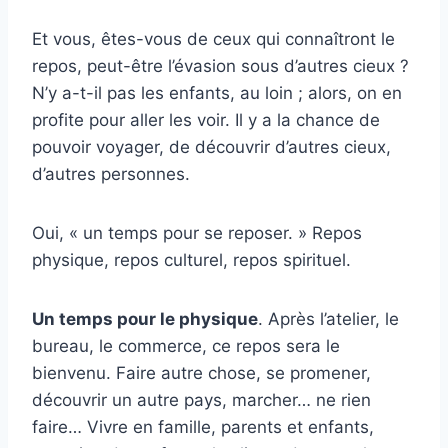
Et vous, êtes-vous de ceux qui connaîtront le
repos, peut-être l’évasion sous d’autres cieux ?
N’y a-t-il pas les enfants, au loin ; alors, on en
profite pour aller les voir. Il y a la chance de
pouvoir voyager, de découvrir d’autres cieux,
d’autres personnes.
Oui, « un temps pour se reposer. » Repos
physique, repos culturel, repos spirituel.
Un temps pour le physique
. Après l’atelier, le
bureau, le commerce, ce repos sera le
bienvenu. Faire autre chose, se promener,
découvrir un autre pays, marcher… ne rien
faire… Vivre en famille, parents et enfants,