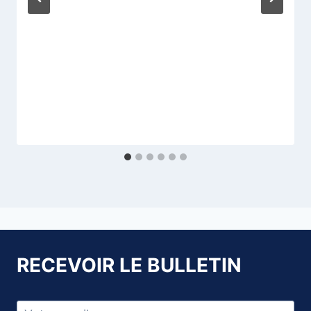
RECEVOIR LE BULLETIN