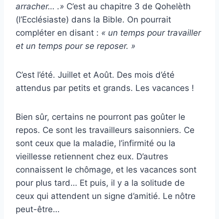
arracher… .»
C’est au chapitre 3 de Qohelèth
(l’Ecclésiaste) dans la Bible. On pourrait
compléter en disant :
« un temps pour travailler
et un temps pour se reposer. »
C’est l’été. Juillet et Août. Des mois d’été
attendus par petits et grands. Les vacances !
Bien sûr, certains ne pourront pas goûter le
repos. Ce sont les travailleurs saisonniers. Ce
sont ceux que la maladie, l’infirmité ou la
vieillesse retiennent chez eux. D’autres
connaissent le chômage, et les vacances sont
pour plus tard… Et puis, il y a la solitude de
ceux qui attendent un signe d’amitié. Le nôtre
peut-être…