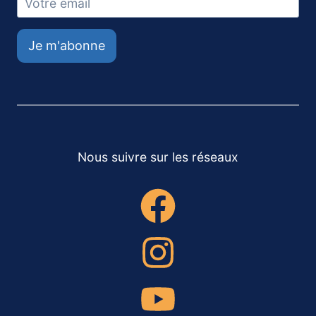
Je m'abonne
Nous suivre sur les réseaux