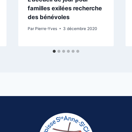
familles exilées recherche
des bénévoles
Par
Pierre-Yves
3 décembre 2020