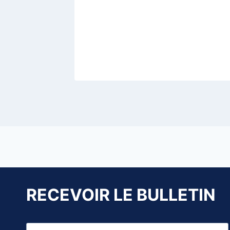
RECEVOIR LE BULLETIN