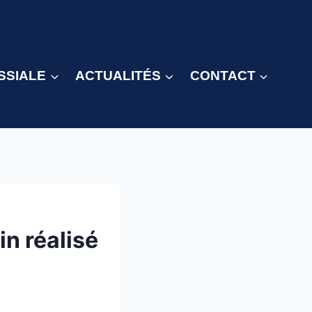
SSIALE
ACTUALITÉS
CONTACT
in réalisé